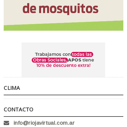
CLIMA
CONTACTO
info@riojavirtual.com.ar