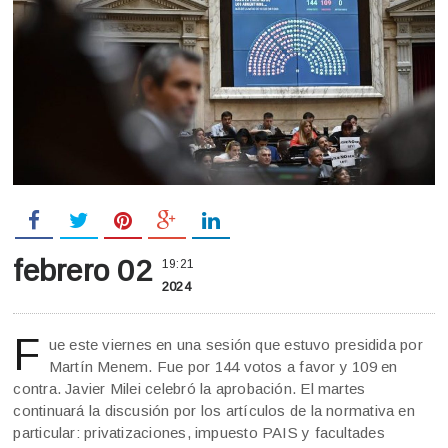
febrero 02
19:21
2024
F
ue este viernes en una sesión que estuvo presidida por
Martín Menem. Fue por 144 votos a favor y 109 en
contra. Javier Milei celebró la aprobación. El martes
continuará la discusión por los artículos de la normativa en
particular: privatizaciones, impuesto PAIS y facultades