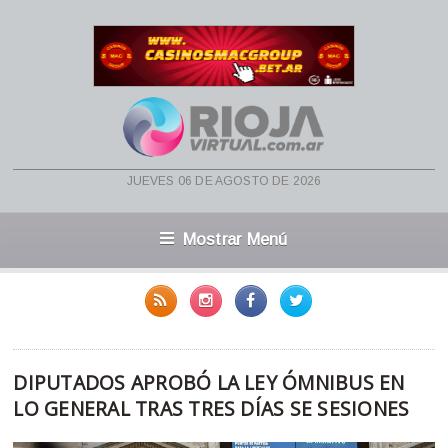
jueves 06 de agosto de 2026
Mostrar Menú
DIPUTADOS APROBÓ LA LEY ÓMNIBUS EN
LO GENERAL TRAS TRES DÍAS SE SESIONES