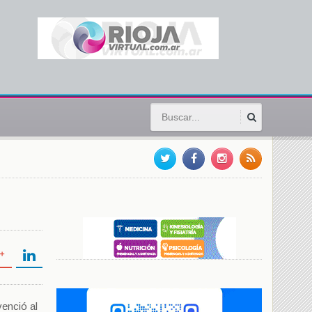
venció al