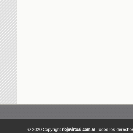
© 2020 Copyright
riojavirtual.com.ar
Todos los derecho