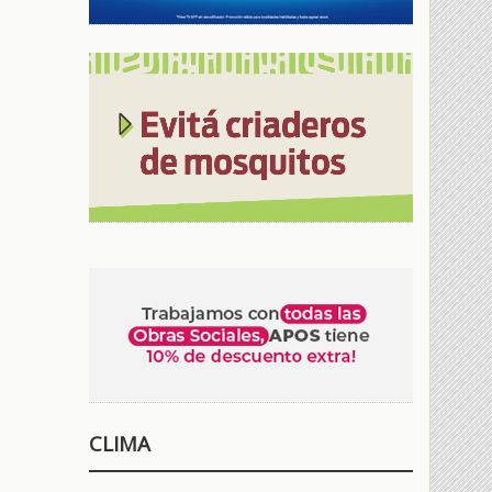
CLIMA