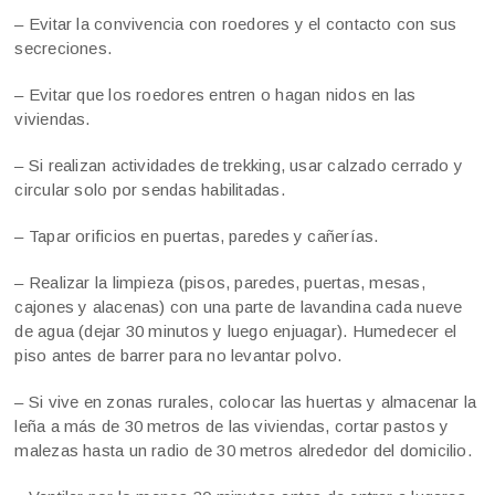
– Evitar la convivencia con roedores y el contacto con sus
secreciones.
– Evitar que los roedores entren o hagan nidos en las
viviendas.
– Si realizan actividades de trekking, usar calzado cerrado y
circular solo por sendas habilitadas.
– Tapar orificios en puertas, paredes y cañerías.
– Realizar la limpieza (pisos, paredes, puertas, mesas,
cajones y alacenas) con una parte de lavandina cada nueve
de agua (dejar 30 minutos y luego enjuagar). Humedecer el
piso antes de barrer para no levantar polvo.
– Si vive en zonas rurales, colocar las huertas y almacenar la
leña a más de 30 metros de las viviendas, cortar pastos y
malezas hasta un radio de 30 metros alrededor del domicilio.