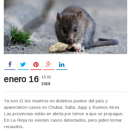
enero 16
15:33
2019
Ya son 11 los muertos en distintos puntos del país y
aparecieron casos en Chubut, Salta, Jujuy y Buenos Aires.
Las provincias están en alerta por temor a que se propague.
En La Rioja no existen casos detectados, pero piden tomar
recaudos.