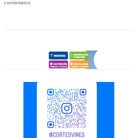
comentarios