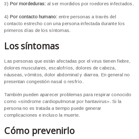
3)
Por mordeduras:
al ser mordidos por roedores infectados.
4)
Por contacto humano:
entre personas a través del
contacto estrecho con una persona infectada durante los
primeros días de los síntomas.
Los síntomas
Las personas que están afectadas por el virus tienen fiebre,
dolores musculares, escalofríos, dolores de cabeza,
náuseas, vómitos, dolor abdominal y diarrea. En general no
presentan congestión nasal o resfrío.
También pueden aparecer problemas para respirar conocido
como «síndrome cardiopulmonar por hantavirus». Si la
persona no es tratada a tiempo puede generar
complicaciones e incluso la muerte.
Cómo prevenirlo