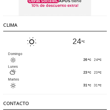
CLIMA
24
Domingo
26
24
Lunes
23
23
Martes
31
31
CONTACTO