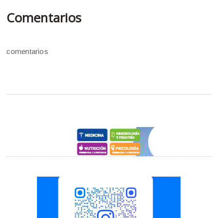
Comentarios
comentarios