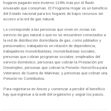
hogares pagarán este invierno 124% más por el fluido
envasado que consuman. El Programa Hogar es un beneficio
del Estado nacional para los hogares de bajos recursos sin
acceso a la red de gas natural.
Le corresponde a las personas que viven en zonas sin
servicio de gas natural o que no se encuentren conectados a
la red de distribución domiciliaria de gas, como jubilados y
pensionados; trabajadores en relación de dependencia;
trabajadores monotributistas; monotributistas sociales;
personas que cobran programas sociales; empleados del
servicio doméstico; personas que cobran la Prestación por
Desempleo; personas que cobran la Pensión Honorífica para
Veteranos de Guerra de Malvinas; y personas que cobran una
Pensión no Contributiva.
Para registrarse en Anses y comenzar a percibir el beneficio
hay que ingresar a la web del organismo y seguir los pasos.