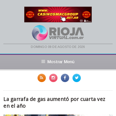
domingo 09 de agosto de 2026
Mostrar Menú
La garrafa de gas aumentó por cuarta vez
en el año