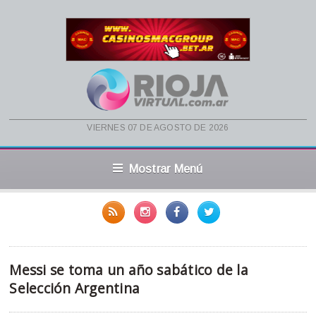
viernes 07 de agosto de 2026
Mostrar Menú
Messi se toma un año sabático de la
Selección Argentina