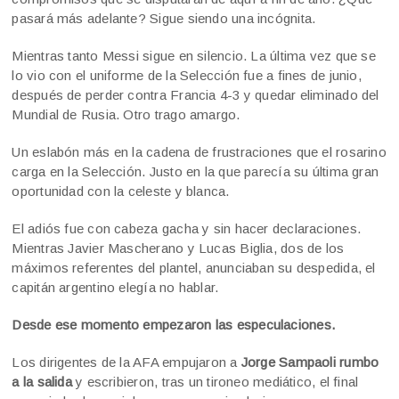
pasará más adelante? Sigue siendo una incógnita.
Mientras tanto Messi sigue en silencio. La última vez que se
lo vio con el uniforme de la Selección fue a fines de junio,
después de perder contra Francia 4-3 y quedar eliminado del
Mundial de Rusia. Otro trago amargo.
Un eslabón más en la cadena de frustraciones que el rosarino
carga en la Selección. Justo en la que parecía su última gran
oportunidad con la celeste y blanca.
El adiós fue con cabeza gacha y sin hacer declaraciones.
Mientras Javier Mascherano y Lucas Biglia, dos de los
máximos referentes del plantel, anunciaban su despedida, el
capitán argentino elegía no hablar.
Desde ese momento empezaron las especulaciones.
Los dirigentes de la AFA empujaron a
Jorge Sampaoli rumbo
a la salida
y escribieron, tras un tironeo mediático, el final