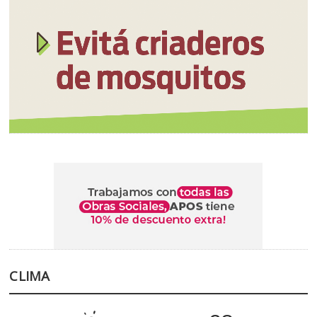
CLIMA