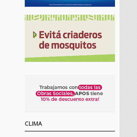
CLIMA