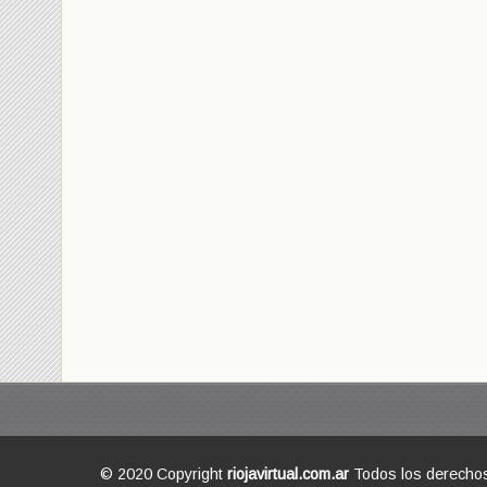
© 2020 Copyright
riojavirtual.com.ar
Todos los derecho