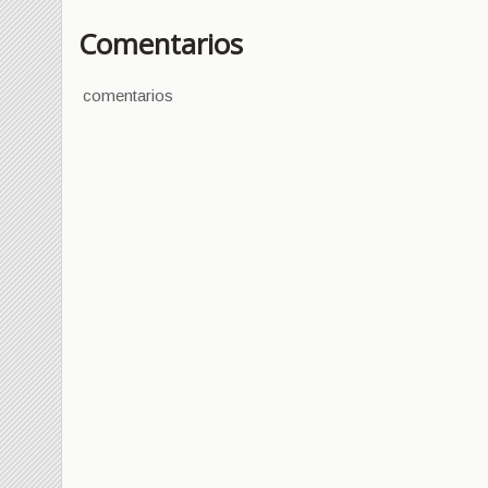
Comentarios
comentarios