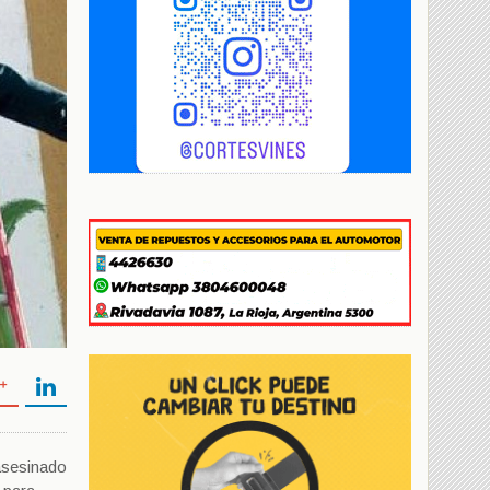
asesinado