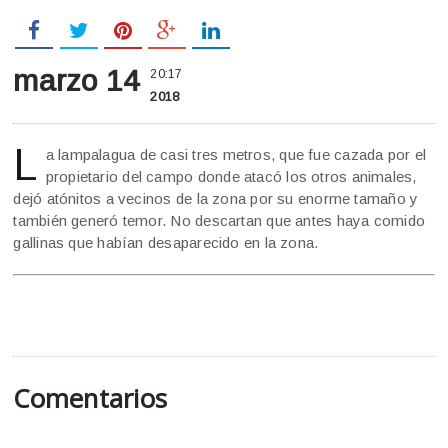
marzo 14
20:17
2018
L
a lampalagua de casi tres metros, que fue cazada por el
propietario del campo donde atacó los otros animales,
dejó atónitos a vecinos de la zona por su enorme tamaño y
también generó temor. No descartan que antes haya comido
gallinas que habían desaparecido en la zona.
Comentarios