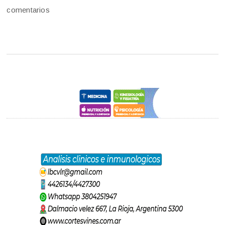
comentarios