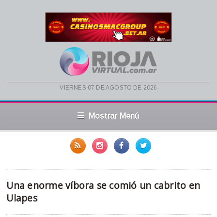
viernes 07 de agosto de 2026
Mostrar Menú
Una enorme víbora se comió un cabrito en
Ulapes