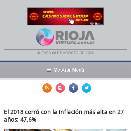
jueves 06 de agosto de 2026
Mostrar Menú
El 2018 cerró con la inflación más alta en 27
años: 47,6%