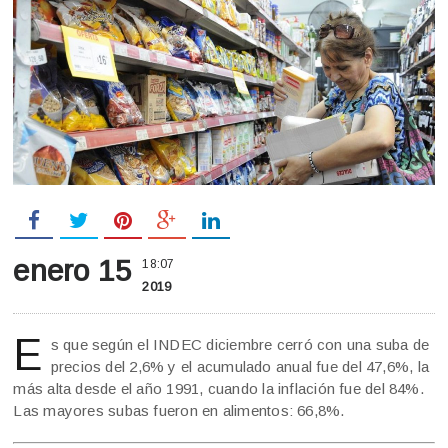
enero 15
18:07
2019
E
s que según el INDEC diciembre cerró con una suba de
precios del 2,6% y el acumulado anual fue del 47,6%, la
más alta desde el año 1991, cuando la inflación fue del 84%.
Las mayores subas fueron en alimentos: 66,8%.