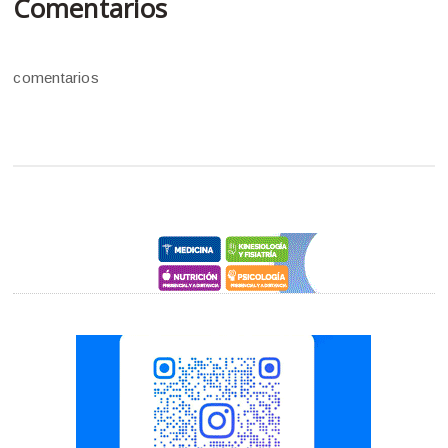
Comentarios
comentarios