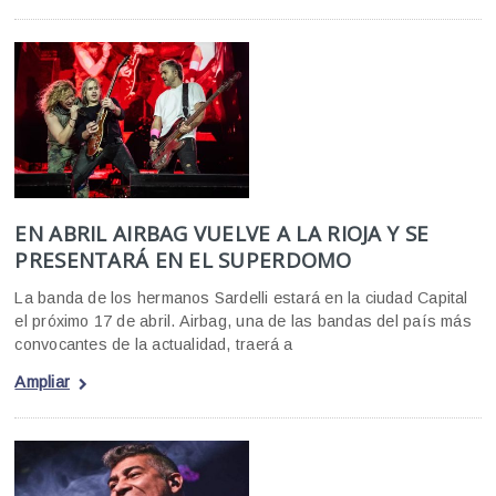
EN ABRIL AIRBAG VUELVE A LA RIOJA Y SE
PRESENTARÁ EN EL SUPERDOMO
La banda de los hermanos Sardelli estará en la ciudad Capital
el próximo 17 de abril. Airbag, una de las bandas del país más
convocantes de la actualidad, traerá a
Ampliar