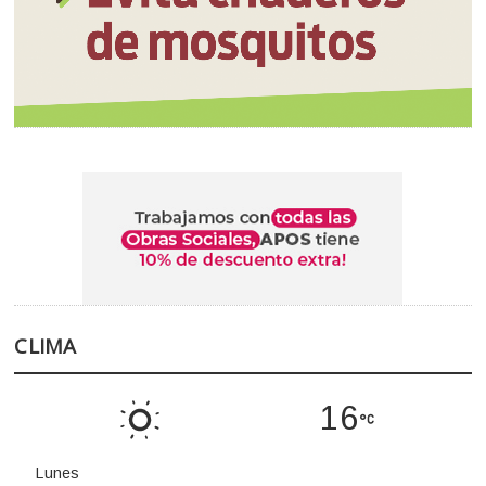
CLIMA
16
Lunes