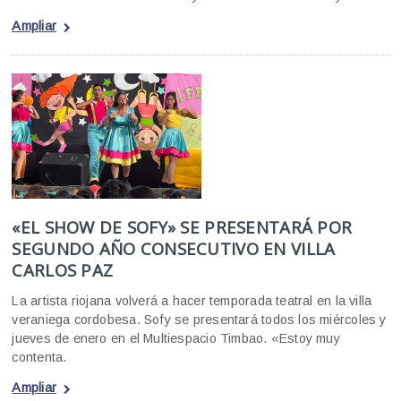
Ampliar
«EL SHOW DE SOFY» SE PRESENTARÁ POR
SEGUNDO AÑO CONSECUTIVO EN VILLA
CARLOS PAZ
La artista riojana volverá a hacer temporada teatral en la villa
veraniega cordobesa. Sofy se presentará todos los miércoles y
jueves de enero en el Multiespacio Timbao. «Estoy muy
contenta.
Ampliar