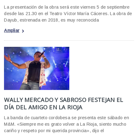
La presentación de la obra será este viernes 5 de septiembre
desde las 21.30 en el Teatro Víctor María Cáceres. La obra de
Dayub, estrenada en 2018, es muy reconocida
Ampliar
WALLY MERCADO Y SABROSO FESTEJAN EL
DÍA DEL AMIGO EN LA RIOJA
La banda de cuarteto cordobesa se presenta este sábado en
M&M. «Siempre me es grato volver a La Rioja, siento mucho
cariño y respeto por mi querida provincia», dijo el