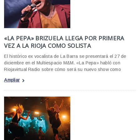
«LA PEPA» BRIZUELA LLEGA POR PRIMERA
VEZ A LA RIOJA COMO SOLISTA
El histórico ex vocalista de La Barra se presentará el 27 de
diciembre en el Multiespacio M&M. «La Pepa» habló con
Riojavirtual Radio sobre cómo será su nuevo show como
Ampliar