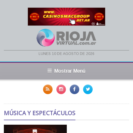
lunes 10 de agosto de 2026
Mostrar Menú
MÚSICA Y ESPECTÁCULOS