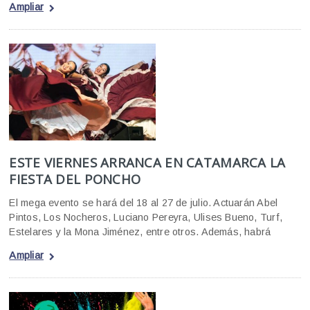
Ampliar
ESTE VIERNES ARRANCA EN CATAMARCA LA
FIESTA DEL PONCHO
El mega evento se hará del 18 al 27 de julio. Actuarán Abel
Pintos, Los Nocheros, Luciano Pereyra, Ulises Bueno, Turf,
Estelares y la Mona Jiménez, entre otros. Además, habrá
Ampliar