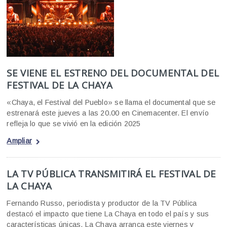
SE VIENE EL ESTRENO DEL DOCUMENTAL DEL
FESTIVAL DE LA CHAYA
«Chaya, el Festival del Pueblo» se llama el documental que se
estrenará este jueves a las 20.00 en Cinemacenter. El envío
refleja lo que se vivió en la edición 2025
Ampliar
LA TV PÚBLICA TRANSMITIRÁ EL FESTIVAL DE
LA CHAYA
Fernando Russo, periodista y productor de la TV Pública
destacó el impacto que tiene La Chaya en todo el país y sus
características únicas. La Chaya arranca este viernes y