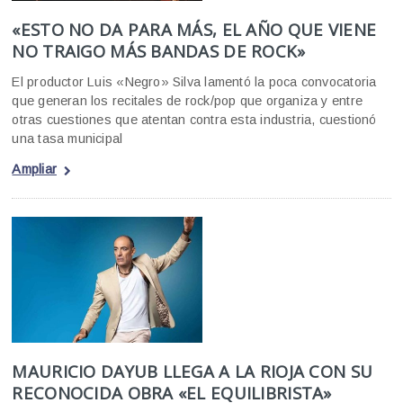
«ESTO NO DA PARA MÁS, EL AÑO QUE VIENE
NO TRAIGO MÁS BANDAS DE ROCK»
El productor Luis «Negro» Silva lamentó la poca convocatoria
que generan los recitales de rock/pop que organiza y entre
otras cuestiones que atentan contra esta industria, cuestionó
una tasa municipal
Ampliar
MAURICIO DAYUB LLEGA A LA RIOJA CON SU
RECONOCIDA OBRA «EL EQUILIBRISTA»