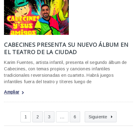
CABECINES PRESENTA SU NUEVO ÁLBUM EN
EL TEATRO DE LA CIUDAD
Karim Fuentes, artista infantil, presenta el segundo álbum de
Cabecines, con temas propios y canciones infantiles
tradicionales reversionadas en cuarteto. Habrá juegos
infantiles fuera del teatro y títeres luego de
Ampliar
1
2
3
…
6
Siguiente