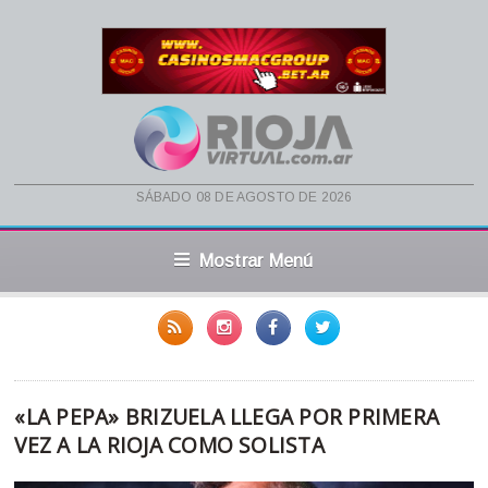
sábado 08 de agosto de 2026
Mostrar Menú
«LA PEPA» BRIZUELA LLEGA POR PRIMERA
VEZ A LA RIOJA COMO SOLISTA