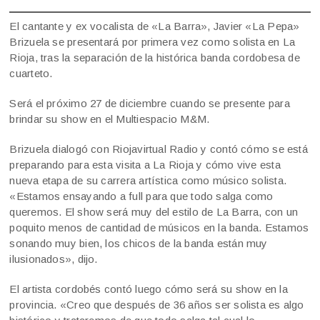
El cantante y ex vocalista de «La Barra», Javier «La Pepa»
Brizuela se presentará por primera vez como solista en La
Rioja, tras la separación de la histórica banda cordobesa de
cuarteto.
Será el próximo 27 de diciembre cuando se presente para
brindar su show en el Multiespacio M&M.
Brizuela dialogó con Riojavirtual Radio y contó cómo se está
preparando para esta visita a La Rioja y cómo vive esta
nueva etapa de su carrera artística como músico solista.
«Estamos ensayando a full para que todo salga como
queremos. El show será muy del estilo de La Barra, con un
poquito menos de cantidad de músicos en la banda. Estamos
sonando muy bien, los chicos de la banda están muy
ilusionados», dijo.
El artista cordobés contó luego cómo será su show en la
provincia. «Creo que después de 36 años ser solista es algo