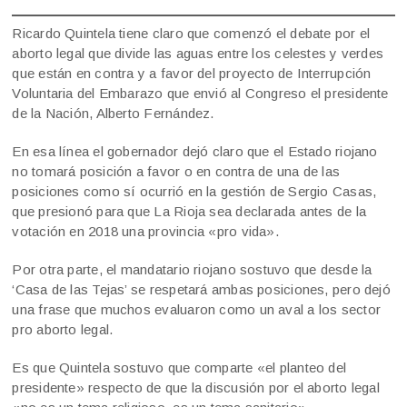
Ricardo Quintela tiene claro que comenzó el debate por el
aborto legal que divide las aguas entre los celestes y verdes
que están en contra y a favor del proyecto de Interrupción
Voluntaria del Embarazo que envió al Congreso el presidente
de la Nación, Alberto Fernández.
En esa línea el gobernador dejó claro que el Estado riojano
no tomará posición a favor o en contra de una de las
posiciones como sí ocurrió en la gestión de Sergio Casas,
que presionó para que La Rioja sea declarada antes de la
votación en 2018 una provincia «pro vida».
Por otra parte, el mandatario riojano sostuvo que desde la
‘Casa de las Tejas’ se respetará ambas posiciones, pero dejó
una frase que muchos evaluaron como un aval a los sector
pro aborto legal.
Es que Quintela sostuvo que comparte «el planteo del
presidente» respecto de que la discusión por el aborto legal