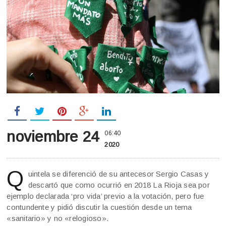
noviembre 24
06:40
2020
Q
uintela se diferenció de su antecesor Sergio Casas y
descartó que como ocurrió en 2018 La Rioja sea por
ejemplo declarada ‘pro vida’ previo a la votación, pero fue
contundente y pidió discutir la cuestión desde un tema
«sanitario» y no «relogioso».