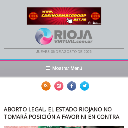
jueves 06 de agosto de 2026
Mostrar Menú
ABORTO LEGAL. EL ESTADO RIOJANO NO
TOMARÁ POSICIÓN A FAVOR NI EN CONTRA