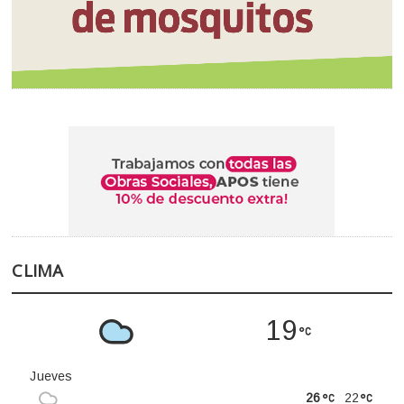
CLIMA
19
Jueves
26
22