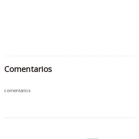
Comentarios
comentarios