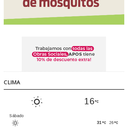
CLIMA
16
Sábado
31
26