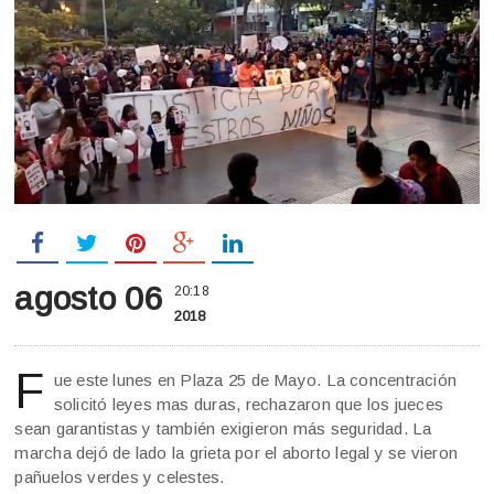
agosto 06
20:18
2018
F
ue este lunes en Plaza 25 de Mayo. La concentración
solicitó leyes mas duras, rechazaron que los jueces
sean garantistas y también exigieron más seguridad. La
marcha dejó de lado la grieta por el aborto legal y se vieron
pañuelos verdes y celestes.