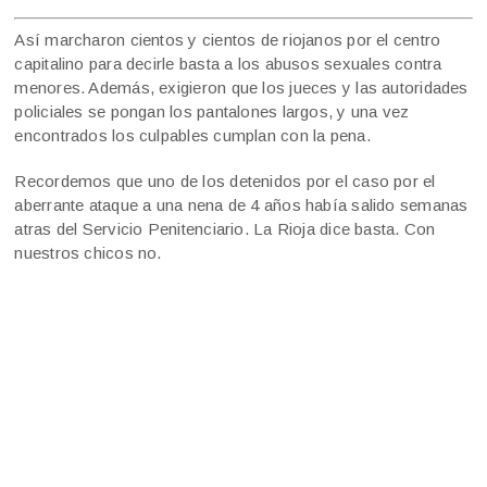
Así marcharon cientos y cientos de riojanos por el centro
capitalino para decirle basta a los abusos sexuales contra
menores. Además, exigieron que los jueces y las autoridades
policiales se pongan los pantalones largos, y una vez
encontrados los culpables cumplan con la pena.
Recordemos que uno de los detenidos por el caso por el
aberrante ataque a una nena de 4 años había salido semanas
atras del Servicio Penitenciario. La Rioja dice basta. Con
nuestros chicos no.