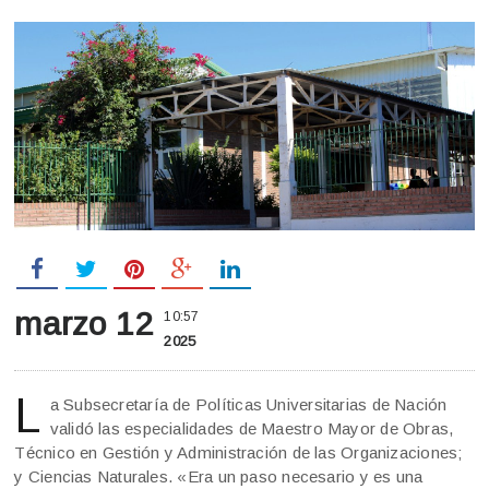
marzo 12
10:57
2025
L
a Subsecretaría de Políticas Universitarias de Nación
validó las especialidades de Maestro Mayor de Obras,
Técnico en Gestión y Administración de las Organizaciones;
y Ciencias Naturales. «Era un paso necesario y es una