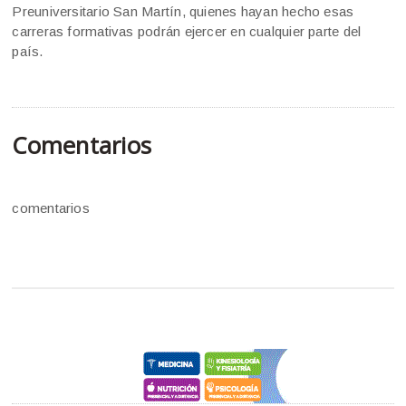
Preuniversitario San Martín, quienes hayan hecho esas
carreras formativas podrán ejercer en cualquier parte del
país.
Comentarios
comentarios