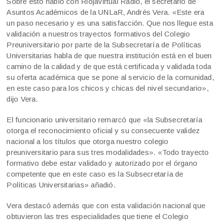
Sobre esto habló con Riojavirtual Radio, el secretario de
Asuntos Académicos de la UNLaR, Andrés Vera. «Este era
un paso necesario y es una satisfacción. Que nos llegue esta
validación a nuestros trayectos formativos del Colegio
Preuniversitario por parte de la Subsecretaría de Políticas
Universitarias habla de que nuestra institución está en el buen
camino de la calidad y de que está certificada y validada toda
su oferta académica que se pone al servicio de la comunidad,
en este caso para los chicos y chicas del nivel secundario»,
dijo Vera.
El funcionario universitario remarcó que «la Subsecretaría
otorga el reconocimiento oficial y su consecuente validez
nacional a los títulos que otorga nuestro colegio
preuniversitario para sus tres modalidades». «Todo trayecto
formativo debe estar validado y autorizado por el órgano
competente que en este caso es la Subsecretaría de
Políticas Universitarias» añadió.
Vera destacó además que con esta validación nacional que
obtuvieron las tres especialidades que tiene el Colegio