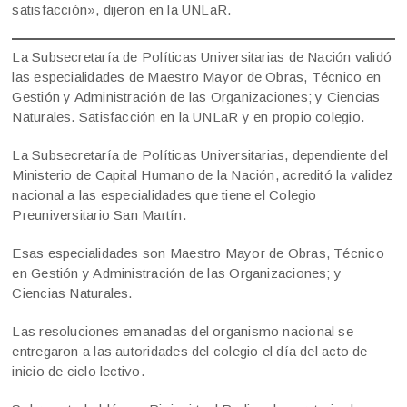
satisfacción», dijeron en la UNLaR.
La Subsecretaría de Políticas Universitarias de Nación validó
las especialidades de Maestro Mayor de Obras, Técnico en
Gestión y Administración de las Organizaciones; y Ciencias
Naturales. Satisfacción en la UNLaR y en propio colegio.
La Subsecretaría de Políticas Universitarias, dependiente del
Ministerio de Capital Humano de la Nación, acreditó la validez
nacional a las especialidades que tiene el Colegio
Preuniversitario San Martín.
Esas especialidades son Maestro Mayor de Obras, Técnico
en Gestión y Administración de las Organizaciones; y
Ciencias Naturales.
Las resoluciones emanadas del organismo nacional se
entregaron a las autoridades del colegio el día del acto de
inicio de ciclo lectivo.