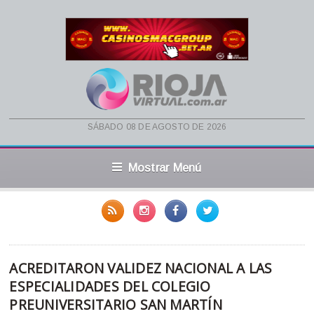
sábado 08 de agosto de 2026
Mostrar Menú
ACREDITARON VALIDEZ NACIONAL A LAS
ESPECIALIDADES DEL COLEGIO
PREUNIVERSITARIO SAN MARTÍN