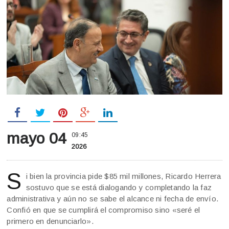
mayo 04
09:45
2026
S
i bien la provincia pide $85 mil millones, Ricardo Herrera
sostuvo que se está dialogando y completando la faz
administrativa y aún no se sabe el alcance ni fecha de envío.
Confió en que se cumplirá el compromiso sino «seré el
primero en denunciarlo».