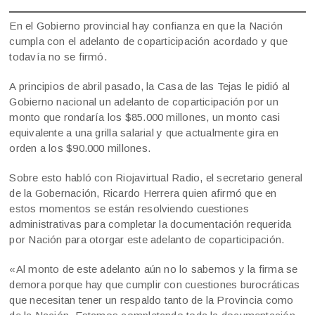
En el Gobierno provincial hay confianza en que la Nación
cumpla con el adelanto de coparticipación acordado y que
todavía no se firmó.
A principios de abril pasado, la Casa de las Tejas le pidió al
Gobierno nacional un adelanto de coparticipación por un
monto que rondaría los $85.000 millones, un monto casi
equivalente a una grilla salarial y que actualmente gira en
orden a los $90.000 millones.
Sobre esto habló con Riojavirtual Radio, el secretario general
de la Gobernación, Ricardo Herrera quien afirmó que en
estos momentos se están resolviendo cuestiones
administrativas para completar la documentación requerida
por Nación para otorgar este adelanto de coparticipación.
«Al monto de este adelanto aún no lo sabemos y la firma se
demora porque hay que cumplir con cuestiones burocráticas
que necesitan tener un respaldo tanto de la Provincia como