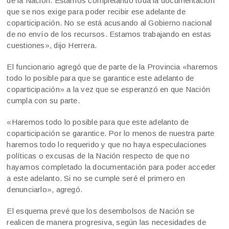
de la Nación. Estamos completando toda la documentación
que se nos exige para poder recibir ese adelante de
coparticipación. No se está acusando al Gobierno nacional
de no envío de los recursos. Estamos trabajando en estas
cuestiones», dijo Herrera.
El funcionario agregó que de parte de la Provincia «haremos
todo lo posible para que se garantice este adelanto de
coparticipación» a la vez que se esperanzó en que Nación
cumpla con su parte.
«Haremos todo lo posible para que este adelanto de
coparticipación se garantice. Por lo menos de nuestra parte
haremos todo lo requerido y que no haya especulaciones
políticas o excusas de la Nación respecto de que no
hayamos completado la documentación para poder acceder
a este adelanto. Si no se cumple seré el primero en
denunciarlo», agregó.
El esquema prevé que los desembolsos de Nación se
realicen de manera progresiva, según las necesidades de