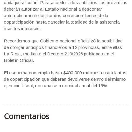
cada jurisdicción. Para acceder a los anticipos, las provincias
deberán autorizar al Estado nacional a descontar
automáticamente los fondos correspondientes de la
coparticipación hasta cancelar la totalidad de la asistencia
más los intereses.
Recordemos que Gobierno nacional oficializó la posibilidad
de otorgar anticipos financieros a 12 provincias, entre ellas
La Rioja, mediante el Decreto 219/2026 publicado en el
Boletín Oficial.
El esquema contempla hasta $400.000 millones en adelantos
de coparticipación que deberán devolverse dentro del mismo
ejercicio fiscal, con una tasa nominal anual del 15%.
Comentarios