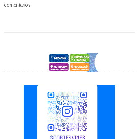
comentarios