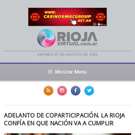
viernes 07 de agosto de 2026
Mostrar Menú
ADELANTO DE COPARTICIPACIÓN. LA RIOJA
CONFÍA EN QUE NACIÓN VA A CUMPLIR