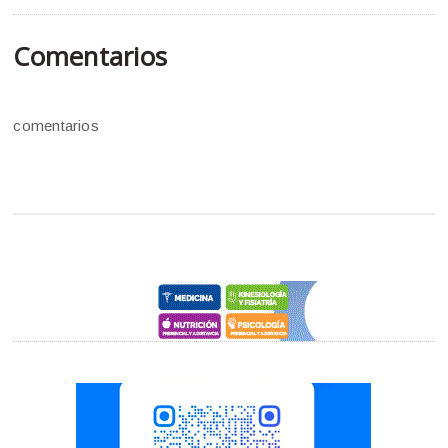
Comentarios
comentarios