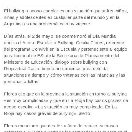
El bullying o acoso escolar es una situación que sufren niños,
niñas y adolescentes en cualquier parte del mundo y en la
Argentina es una problemática muy vigente.
Días atrás, el 2 de mayo, se conmemoró el Día Mundial
contra el Acoso Escolar o Bullying. Cecilia Flores, referente
del programa Convivir en la Escuela y perteneciente al equipo
jurisdiccional de ESI de la Secretaria de Planeamiento del
Ministerio de Educación, dialogó sobre bullying con
Riojavirtual Radio, brindó herramientas para detectar
situaciones a tiempo y cómo tratarlas con las infancias y las
personas adultas.
Flores dijo que en la provincia la situación en torno al bullying
«es muy complicada» y que en La Rioja hay casos graves de
acoso escolar. «La situación es muy complicada. En La
Rioja hay casos graves de bullying», alertó.
Flores mencionó que desde su área de trabajo, se busca