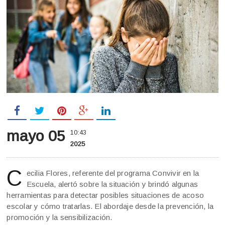
mayo 05
10:43
2025
C
ecilia Flores, referente del programa Convivir en la
Escuela, alertó sobre la situación y brindó algunas
herramientas para detectar posibles situaciones de acoso
escolar y cómo tratarlas. El abordaje desde la prevención, la
promoción y la sensibilización.