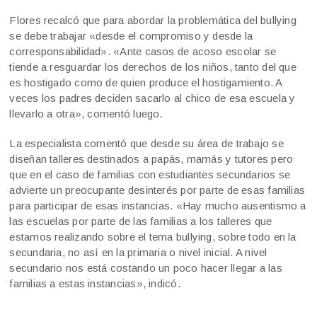
Flores recalcó que para abordar la problemática del bullying
se debe trabajar «desde el compromiso y desde la
corresponsabilidad». «Ante casos de acoso escolar se
tiende a resguardar los derechos de los niños, tanto del que
es hostigado como de quien produce el hostigamiento. A
veces los padres deciden sacarlo al chico de esa escuela y
llevarlo a otra», comentó luego.
La especialista comentó que desde su área de trabajo se
diseñan talleres destinados a papás, mamás y tutores pero
que en el caso de familias con estudiantes secundarios se
advierte un preocupante desinterés por parte de esas familias
para participar de esas instancias. «Hay mucho ausentismo a
las escuelas por parte de las familias a los talleres que
estamos realizando sobre el tema bullying, sobre todo en la
secundaria, no así en la primaria o nivel inicial. A nivel
secundario nos está costando un poco hacer llegar a las
familias a estas instancias», indicó.