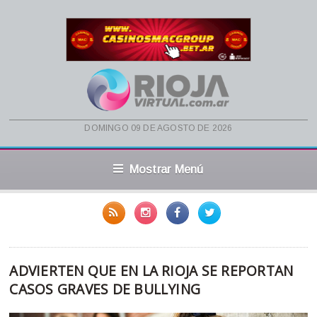
domingo 09 de agosto de 2026
Mostrar Menú
ADVIERTEN QUE EN LA RIOJA SE REPORTAN
CASOS GRAVES DE BULLYING