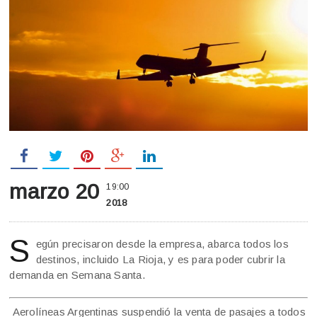
marzo 20
19:00
2018
S
egún precisaron desde la empresa, abarca todos los
destinos, incluido La Rioja, y es para poder cubrir la
demanda en Semana Santa.
Aerolíneas Argentinas suspendió la venta de pasajes a todos