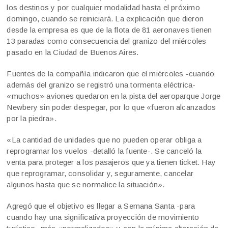
los destinos y por cualquier modalidad hasta el próximo
domingo, cuando se reiniciará. La explicación que dieron
desde la empresa es que de la flota de 81 aeronaves tienen
13 paradas como consecuencia del granizo del miércoles
pasado en la Ciudad de Buenos Aires.
Fuentes de la compañía indicaron que el miércoles -cuando
además del granizo se registró una tormenta eléctrica-
«muchos» aviones quedaron en la pista del aeroparque Jorge
Newbery sin poder despegar, por lo que «fueron alcanzados
por la piedra».
«La cantidad de unidades que no pueden operar obliga a
reprogramar los vuelos -detalló la fuente-. Se canceló la
venta para proteger a los pasajeros que ya tienen ticket. Hay
que reprogramar, consolidar y, seguramente, cancelar
algunos hasta que se normalice la situación».
Agregó que el objetivo es llegar a Semana Santa -para
cuando hay una significativa proyección de movimiento