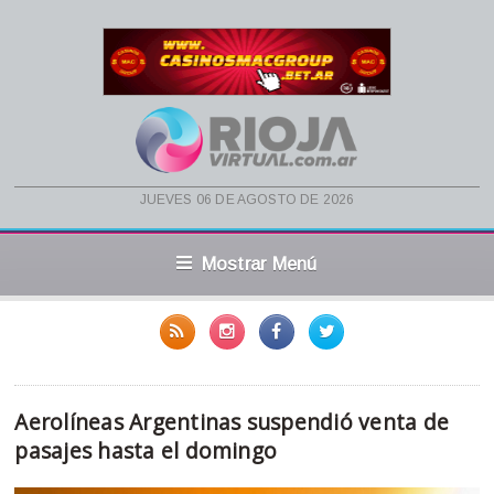
jueves 06 de agosto de 2026
Mostrar Menú
Aerolíneas Argentinas suspendió venta de
pasajes hasta el domingo