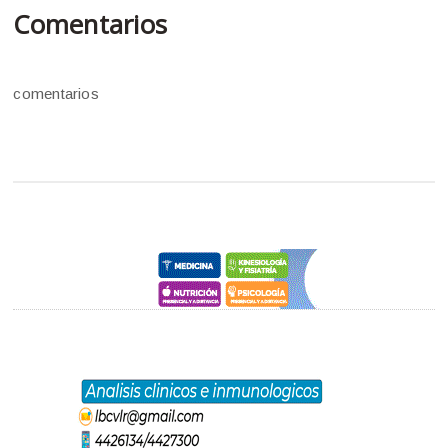
Comentarios
comentarios