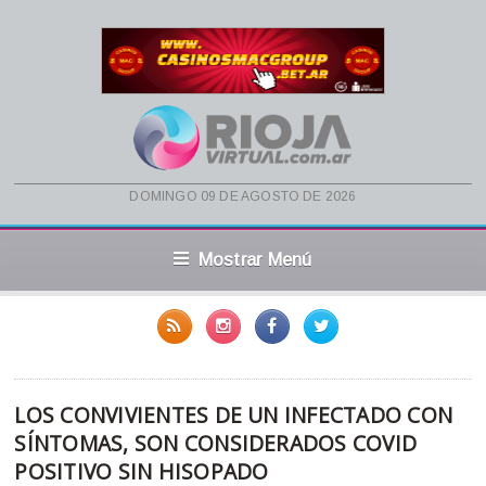
domingo 09 de agosto de 2026
Mostrar Menú
LOS CONVIVIENTES DE UN INFECTADO CON
SÍNTOMAS, SON CONSIDERADOS COVID
POSITIVO SIN HISOPADO