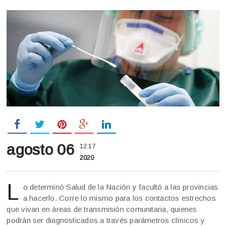
agosto 06
12:17
2020
L
o determinó Salud de la Nación y facultó a las provincias
a hacerlo. Corre lo mismo para los contactos estrechos
que vivan en áreas de transmisión comunitaria, quienes
podrán ser diagnosticados a través parámetros clínicos y