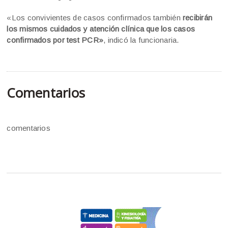
«Los convivientes de casos confirmados también
recibirán
los mismos cuidados y atención clínica que los casos
confirmados por test PCR»
, indicó la funcionaria.
Comentarios
comentarios