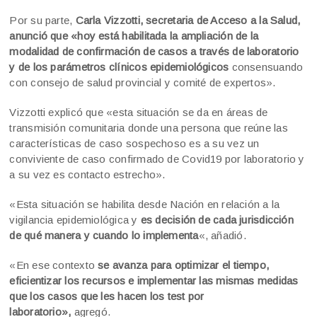
Por su parte,
Carla Vizzotti, secretaria de Acceso a la Salud,
anunció que «hoy está habilitada la ampliación de la
modalidad de confirmación de casos a través de laboratorio
y de los parámetros clínicos epidemiológicos
consensuando
con consejo de salud provincial y comité de expertos».
Vizzotti explicó que «esta situación se da en áreas de
transmisión comunitaria donde una persona que reúne las
características de caso sospechoso es a su vez un
conviviente de caso confirmado de Covid19 por laboratorio y
a su vez es contacto estrecho».
«Esta situación se habilita desde Nación en relación a la
vigilancia epidemiológica y
es decisión de cada jurisdicción
de qué manera y cuando lo implementa
«, añadió.
«En ese contexto
se avanza para optimizar el tiempo,
eficientizar los recursos e implementar las mismas medidas
que los casos que les hacen los test por
laboratorio»,
agregó.