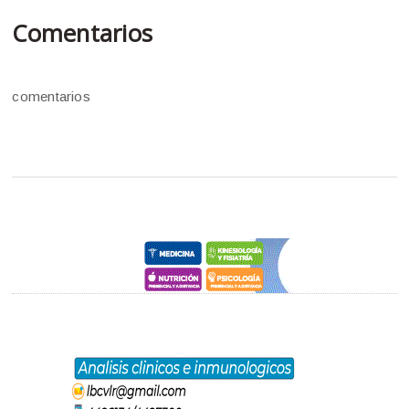
Comentarios
comentarios