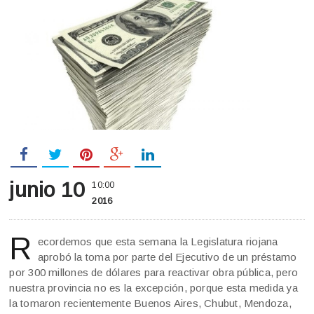
junio 10
10:00
2016
R
ecordemos que esta semana la Legislatura riojana
aprobó la toma por parte del Ejecutivo de un préstamo
por 300 millones de dólares para reactivar obra pública, pero
nuestra provincia no es la excepción, porque esta medida ya
la tomaron recientemente Buenos Aires, Chubut, Mendoza,