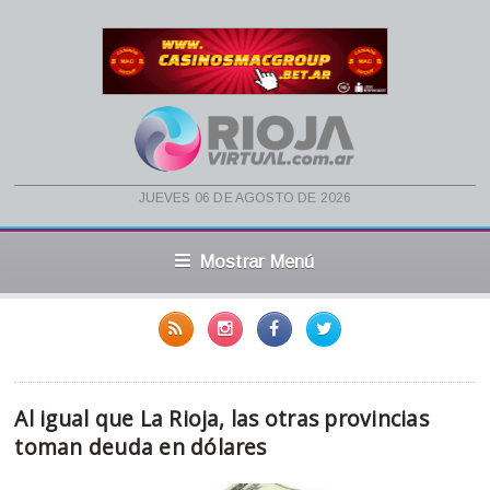
jueves 06 de agosto de 2026
Mostrar Menú
Al igual que La Rioja, las otras provincias
toman deuda en dólares