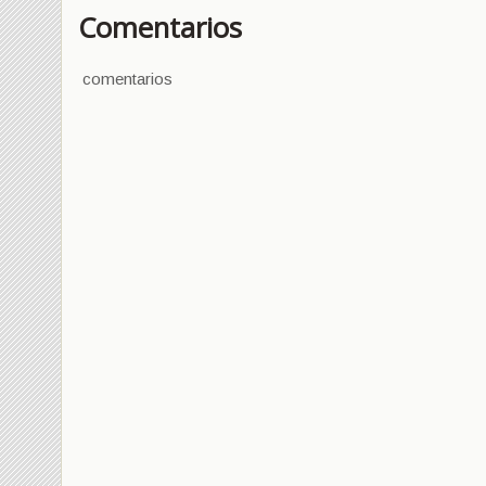
Comentarios
comentarios