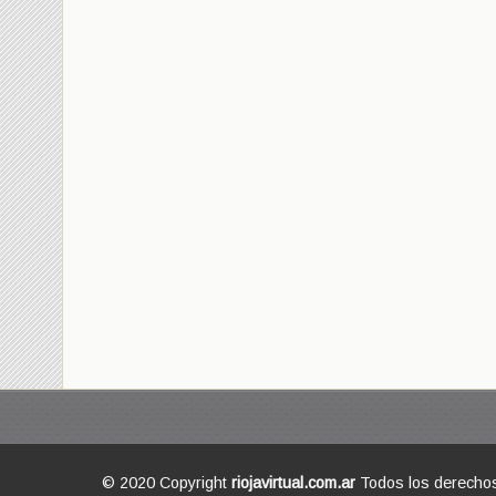
© 2020 Copyright
riojavirtual.com.ar
Todos los derecho