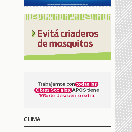
CLIMA