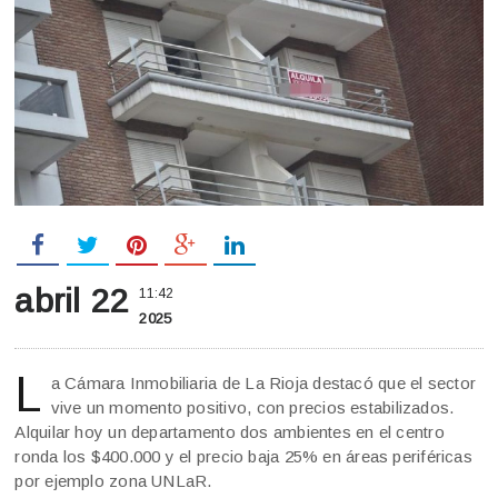
abril 22
11:42
2025
L
a Cámara Inmobiliaria de La Rioja destacó que el sector
vive un momento positivo, con precios estabilizados.
Alquilar hoy un departamento dos ambientes en el centro
ronda los $400.000 y el precio baja 25% en áreas periféricas
por ejemplo zona UNLaR.