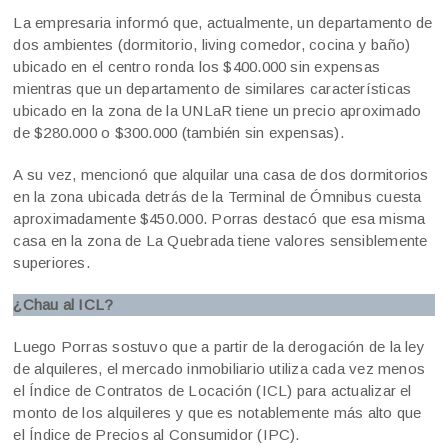
La empresaria informó que, actualmente, un departamento de
dos ambientes (dormitorio, living comedor, cocina y baño)
ubicado en el centro ronda los $400.000 sin expensas
mientras que un departamento de similares características
ubicado en la zona de la UNLaR tiene un precio aproximado
de $280.000 o $300.000 (también sin expensas).
A su vez, mencionó que alquilar una casa de dos dormitorios
en la zona ubicada detrás de la Terminal de Ómnibus cuesta
aproximadamente $450.000. Porras destacó que esa misma
casa en la zona de La Quebrada tiene valores sensiblemente
superiores.
¿Chau al ICL?
Luego Porras sostuvo que a partir de la derogación de la ley
de alquileres, el mercado inmobiliario utiliza cada vez menos
el Índice de Contratos de Locación (ICL) para actualizar el
monto de los alquileres y que es notablemente más alto que
el Índice de Precios al Consumidor (IPC).