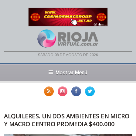
sábado 08 de agosto de 2026
Mostrar Menú
ALQUILERES. UN DOS AMBIENTES EN MICRO
Y MACRO CENTRO PROMEDIA $400.000