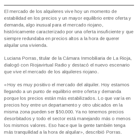
El mercado de los alquileres vive hoy un momento de
estabilidad en los precios y un mayor equilibrio entre oferta y
demanda, algo inusual para el mercado riojano,
históricamente caracterizado por una oferta insuficiente y que
siempre redundaba en precios altos a la hora de querer
alquilar una vivienda.
Luciana Porras, titular de la Cámara Inmobiliaria de La Rioja,
dialogó con Riojavirtual Radio y destacó el nuevo escenario
que vive el mercado de los alquileres riojano.
«Hoy es muy positivo el mercado del alquiler. Hoy estamos
llegando a un punto de equilibrio entre oferta y demanda
porque los precios están más estabilizados. Lo que varía en
precios hoy entre un departamento y otro ubicados en la
misma zona pueden ser $50.000. Ya no tenemos precios
desorbitados y todo el sector está manejando más o menos
los mismos valores. Eso hace que la gente también tenga
más tranquilidad a la hora de alquilar», describió Porras.