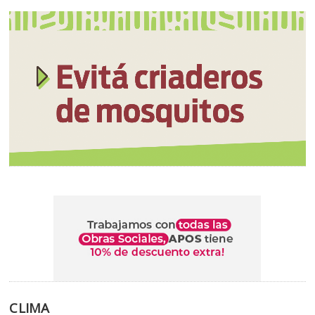
CLIMA