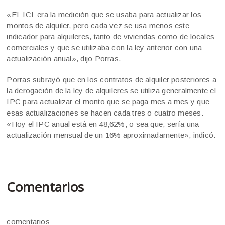
«EL ICL era la medición que se usaba para actualizar los
montos de alquiler, pero cada vez se usa menos este
indicador para alquileres, tanto de viviendas como de locales
comerciales y que se utilizaba con la ley anterior con una
actualización anual», dijo Porras.
Porras subrayó que en los contratos de alquiler posteriores a
la derogación de la ley de alquileres se utiliza generalmente el
IPC para actualizar el monto que se paga mes a mes y que
esas actualizaciones se hacen cada tres o cuatro meses.
«Hoy el IPC anual está en 48,62%, o sea que, sería una
actualización mensual de un 16% aproximadamente», indicó.
Comentarios
comentarios