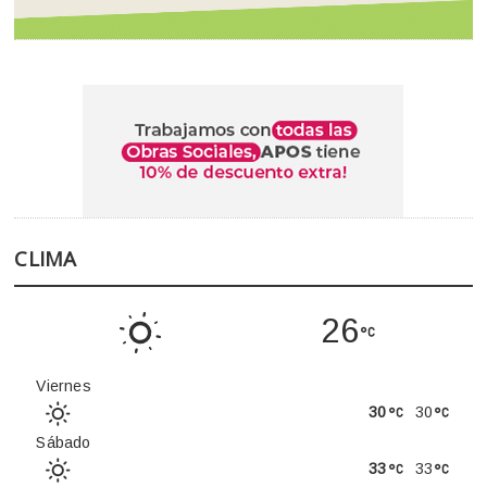
CLIMA
26
Viernes
30
30
Sábado
33
33