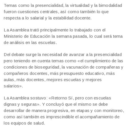
Temas como la presencialidad, la virtualidad y la bimodalidad
fueron cuestiones centrales, así como también lo que
respecta a lo salarial y la estabilidad docente.
La Asamblea trató principalmente lo trabajado con el
Ministerio de Educación la semana pasada, lo cual será tema
de análisis en las escuelas.
Del debate surge la necesidad de avanzar a la presencialidad
pero teniendo en cuenta temas como «el cumplimiento de las
condiciones de bioseguridad, la vacunación de compañeras y
compañeros docentes, más presupuesto educativo, más
aulas, más docentes, mejores escuelas y mejores
salarios».
La Asamblea sostuvo: «Retorno Sí, pero con escuelas
dignas y seguras». Y concluyó que el mismo se debe
desarrollar de manera progresiva, en etapas y con monitoreo,
como así también es imprescindible el acompañamiento de
los equipos de salud.