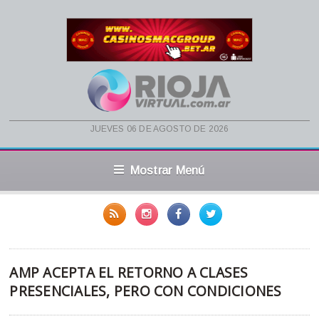
jueves 06 de agosto de 2026
Mostrar Menú
AMP ACEPTA EL RETORNO A CLASES
PRESENCIALES, PERO CON CONDICIONES