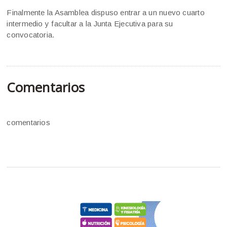
Finalmente la Asamblea dispuso entrar a un nuevo cuarto
intermedio y facultar a la Junta Ejecutiva para su
convocatoria.
Comentarios
comentarios