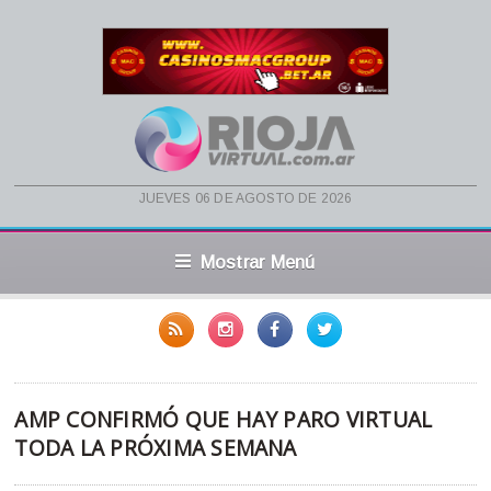
jueves 06 de agosto de 2026
Mostrar Menú
AMP CONFIRMÓ QUE HAY PARO VIRTUAL
TODA LA PRÓXIMA SEMANA