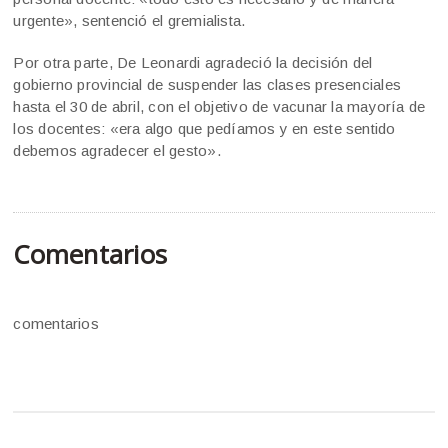
urgente», sentenció el gremialista.
Por otra parte, De Leonardi agradeció la decisión del
gobierno provincial de suspender las clases presenciales
hasta el 30 de abril, con el objetivo de vacunar la mayoría de
los docentes: «era algo que pedíamos y en este sentido
debemos agradecer el gesto».
Comentarios
comentarios