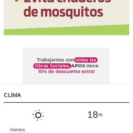
CLIMA
18
Viernes