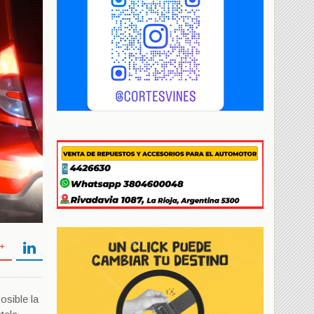
osible la