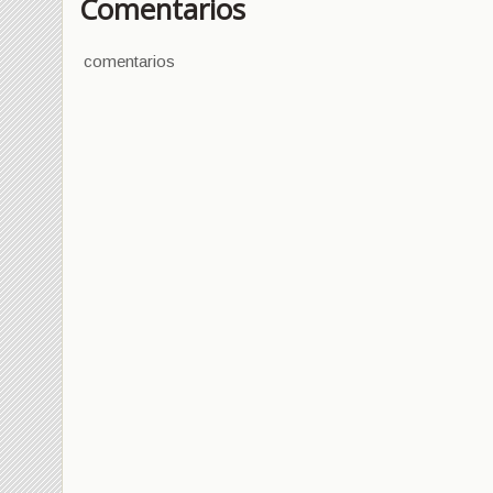
Comentarios
comentarios