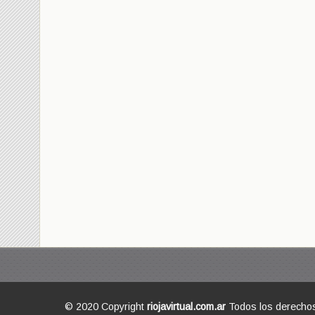
© 2020 Copyright
riojavirtual.com.ar
Todos los derecho