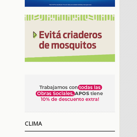
CLIMA