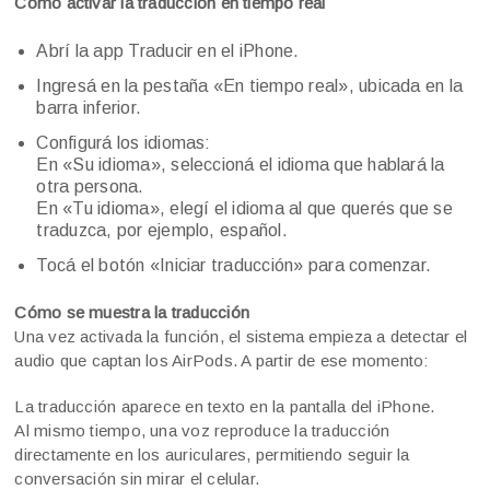
Cómo activar la traducción en tiempo real
Abrí la app Traducir en el iPhone.
Ingresá en la pestaña «En tiempo real», ubicada en la
barra inferior.
Configurá los idiomas:
En «Su idioma», seleccioná el idioma que hablará la
otra persona.
En «Tu idioma», elegí el idioma al que querés que se
traduzca, por ejemplo, español.
Tocá el botón «Iniciar traducción» para comenzar.
Cómo se muestra la traducción
Una vez activada la función, el sistema empieza a detectar el
audio que captan los AirPods. A partir de ese momento:
La traducción aparece en texto en la pantalla del iPhone.
Al mismo tiempo, una voz reproduce la traducción
directamente en los auriculares, permitiendo seguir la
conversación sin mirar el celular.