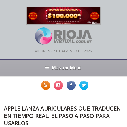
viernes 07 de agosto de 2026
Mostrar Menú
APPLE LANZA AURICULARES QUE TRADUCEN
EN TIEMPO REAL. EL PASO A PASO PARA
USARLOS