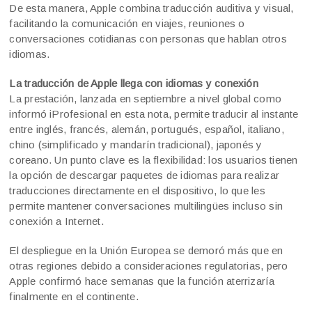
De esta manera, Apple combina traducción auditiva y visual,
facilitando la comunicación en viajes, reuniones o
conversaciones cotidianas con personas que hablan otros
idiomas.
La traducción de Apple llega con idiomas y conexión
La prestación, lanzada en septiembre a nivel global como
informó iProfesional en esta nota, permite traducir al instante
entre inglés, francés, alemán, portugués, español, italiano,
chino (simplificado y mandarín tradicional), japonés y
coreano. Un punto clave es la flexibilidad: los usuarios tienen
la opción de descargar paquetes de idiomas para realizar
traducciones directamente en el dispositivo, lo que les
permite mantener conversaciones multilingües incluso sin
conexión a Internet.
El despliegue en la Unión Europea se demoró más que en
otras regiones debido a consideraciones regulatorias, pero
Apple confirmó hace semanas que la función aterrizaría
finalmente en el continente.