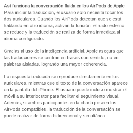
Así funciona la conversación fluida en los AirPods de Apple
Para iniciar la traducción, el usuario solo necesita tocar los
dos auriculares. Cuando los AirPods detectan que se está
hablando en otro idioma, activan la función: el ruido externo
se reduce y la traducción se realiza de forma inmediata al
idioma configurado.
Gracias al uso de la inteligencia artificial, Apple asegura que
las traducciones se centran en frases con sentido, no en
palabras aisladas, logrando una mayor coherencia.
La respuesta traducida se reproduce directamente en los
auriculares, mientras que el texto de la conversación aparece
en la pantalla del iPhone. El usuario puede incluso mostrar el
móvil a su interlocutor para facilitar el seguimiento visual.
Además, si ambos participantes en la charla poseen los
AirPods compatibles, la traducción de la conversación se
puede realizar de forma bidireccional y simultánea.