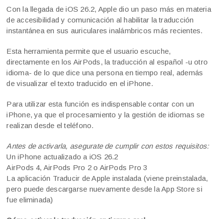
Con la llegada de iOS 26.2, Apple dio un paso más en materia
de accesibilidad y comunicación al habilitar la traducción
instantánea en sus auriculares inalámbricos más recientes.
Esta herramienta permite que el usuario escuche,
directamente en los AirPods, la traducción al español -u otro
idioma- de lo que dice una persona en tiempo real, además
de visualizar el texto traducido en el iPhone.
Para utilizar esta función es indispensable contar con un
iPhone, ya que el procesamiento y la gestión de idiomas se
realizan desde el teléfono.
Antes de activarla, asegurate de cumplir con estos requisitos:
Un iPhone actualizado a iOS 26.2
AirPods 4, AirPods Pro 2 o AirPods Pro 3
La aplicación Traducir de Apple instalada (viene preinstalada,
pero puede descargarse nuevamente desde la App Store si
fue eliminada)