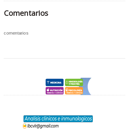
Comentarios
comentarios