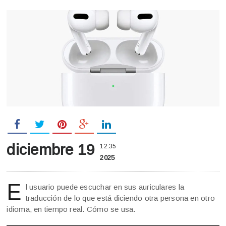
diciembre 19
12:35
2025
E
l usuario puede escuchar en sus auriculares la
traducción de lo que está diciendo otra persona en otro
idioma, en tiempo real. Cómo se usa.