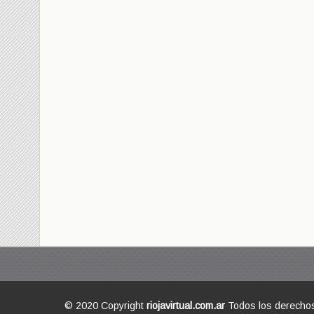
© 2020 Copyright
riojavirtual.com.ar
Todos los derecho