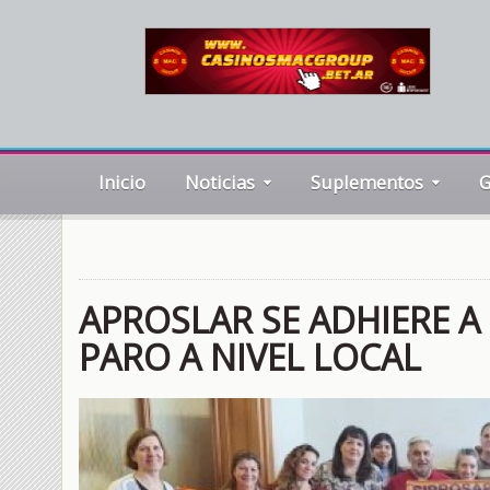
Inicio
Noticias
Suplementos
G
APROSLAR SE ADHIERE A
PARO A NIVEL LOCAL