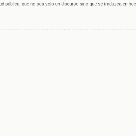
alud pública, que no sea solo un discurso sino que se traduzca en he