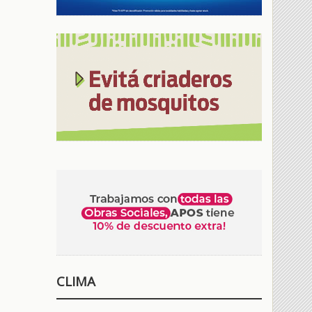
CLIMA