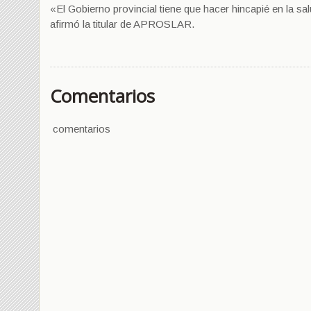
«El Gobierno provincial tiene que hacer hincapié en la s
afirmó la titular de APROSLAR.
Comentarios
comentarios