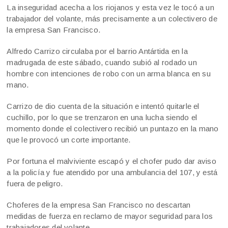
La inseguridad acecha a los riojanos y esta vez le tocó a un
trabajador del volante, más precisamente a un colectivero de
la empresa San Francisco.
Alfredo Carrizo circulaba por el barrio Antártida en la
madrugada de este sábado, cuando subió al rodado un
hombre con intenciones de robo con un arma blanca en su
mano.
Carrizo de dio cuenta de la situación e intentó quitarle el
cuchillo, por lo que se trenzaron en una lucha siendo el
momento donde el colectivero recibió un puntazo en la mano
que le provocó un corte importante.
Por fortuna el malviviente escapó y el chofer pudo dar aviso
a la policía y fue atendido por una ambulancia del 107, y está
fuera de peligro.
Choferes de la empresa San Francisco no descartan
medidas de fuerza en reclamo de mayor seguridad para los
trabajadores del volante.