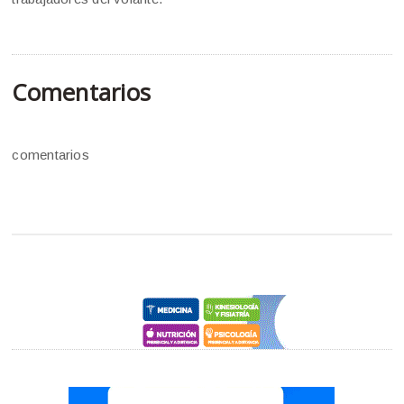
Comentarios
comentarios