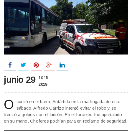
junio 29
10:15
2019
O
currió en el barrio Antártida en la madrugada de este
sábado. Alfredo Carrizo intentó evitar el robo y se
trenzó a golpes con el ladrón. En el forcejeo fue apuñalado
en su mano. Choferes podrían para en reclamo de seguridad.