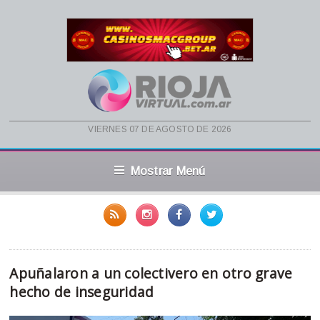
viernes 07 de agosto de 2026
Mostrar Menú
Apuñalaron a un colectivero en otro grave
hecho de inseguridad