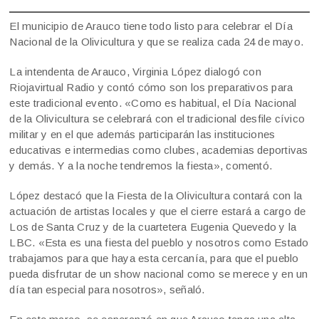
El municipio de Arauco tiene todo listo para celebrar el Día
Nacional de la Olivicultura y que se realiza cada 24 de mayo.
La intendenta de Arauco, Virginia López dialogó con
Riojavirtual Radio y contó cómo son los preparativos para
este tradicional evento. «Como es habitual, el Día Nacional
de la Olivicultura se celebrará con el tradicional desfile cívico
militar y en el que además participarán las instituciones
educativas e intermedias como clubes, academias deportivas
y demás. Y a la noche tendremos la fiesta», comentó.
López destacó que la Fiesta de la Olivicultura contará con la
actuación de artistas locales y que el cierre estará a cargo de
Los de Santa Cruz y de la cuartetera Eugenia Quevedo y la
LBC. «Esta es una fiesta del pueblo y nosotros como Estado
trabajamos para que haya esta cercanía, para que el pueblo
pueda disfrutar de un show nacional como se merece y en un
día tan especial para nosotros», señaló.