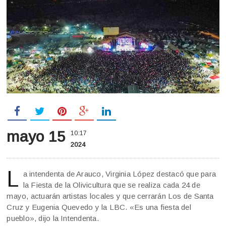
mayo 15
10:17
2024
L
a intendenta de Arauco, Virginia López destacó que para
la Fiesta de la Olivicultura que se realiza cada 24 de
mayo, actuarán artistas locales y que cerrarán Los de Santa
Cruz y Eugenia Quevedo y la LBC. «Es una fiesta del
pueblo», dijo la Intendenta.