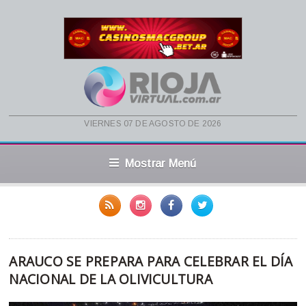
viernes 07 de agosto de 2026
Mostrar Menú
ARAUCO SE PREPARA PARA CELEBRAR EL DÍA
NACIONAL DE LA OLIVICULTURA