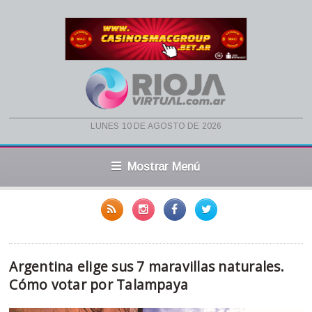
lunes 10 de agosto de 2026
Mostrar Menú
Argentina elige sus 7 maravillas naturales.
Cómo votar por Talampaya