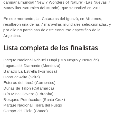
campaña mundial “New 7 Wonders of Nature” (Las Nuevas 7
Maravillas Naturales del Mundo), que se realizó en 2011.
En ese momento, las Cataratas del Iguazú, en Misiones,
resultaron una de las 7 maravillas mundiales seleccionadas, y
por ello no participan de este concurso específico de la
Argentina.
Lista completa de los finalistas
Parque Nacional Nahuel Huapi (Río Negro y Neuquén)
Laguna del Diamante (Mendoza)
Bañado La Estrella (Formosa)
Cono de Arita (Salta)
Esteros del Iberá (Corrientes)
Dunas de Tatón (Catamarca)
Río Mina Clavero (Córdoba)
Bosques Petrificados (Santa Cruz)
Parque Nacional Tierra del Fuego
Campo del Cielo (Chaco)