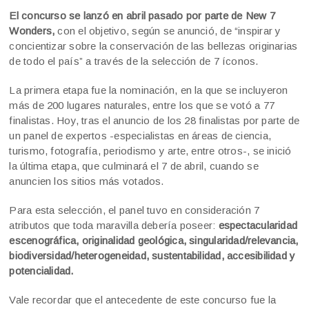
El concurso se lanzó en abril pasado por parte de New 7
Wonders,
con el objetivo, según se anunció, de “inspirar y
concientizar sobre la conservación de las bellezas originarias
de todo el país” a través de la selección de 7 íconos.
La primera etapa fue la nominación, en la que se incluyeron
más de 200 lugares naturales, entre los que se votó a 77
finalistas. Hoy, tras el anuncio de los 28 finalistas por parte de
un panel de expertos -especialistas en áreas de ciencia,
turismo, fotografía, periodismo y arte, entre otros-, se inició
la última etapa, que culminará el 7 de abril, cuando se
anuncien los sitios más votados.
Para esta selección, el panel tuvo en consideración 7
atributos que toda maravilla debería poseer:
espectacularidad
escenográfica, originalidad geológica, singularidad/relevancia,
biodiversidad/heterogeneidad, sustentabilidad, accesibilidad y
potencialidad.
Vale recordar que el antecedente de este concurso fue la