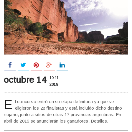
octubre 14
10:11
2018
E
l concurso entró en su etapa definitoria ya que se
eligieron los 28 finalistas y está incluido dicho destino
riojano, junto a sitios de otras 17 provincias argentinas. En
abril de 2019 se anunciarán los ganadores. Detalles.