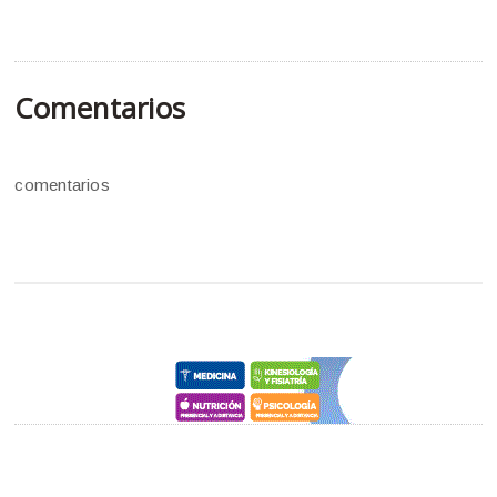
Comentarios
comentarios