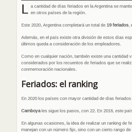
L
a cantidad de días feriados en la Argentina se manti
en otros países de la región.
Este 2020, Argentina completará un total de
19 feriados
,
Además, en el país existe otra división de estos días esp
últimos queda a consideración de los empleadores.
Como en cualquier nación, también existe una cantidad v
considerados por los recuentos de feriados que se realiz
conmemoración nacionales.
Feriados
: el ranking
En 2020 los países con mayor cantidad de días feriado
Camboya
les sigue los pasos, con 22. En 2018, este país
En algunas ocasiones, la idea de realizar un ranking de 
manejan con un número fijo, sino con un cierto rango de