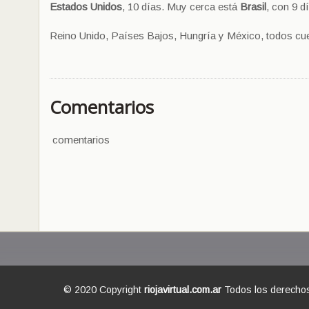
Estados Unidos
, 10 días. Muy cerca está
Brasil
, con 9 dí
Reino Unido, Países Bajos, Hungría y México, todos cue
Comentarios
comentarios
© 2020 Copyright
riojavirtual.com.ar
Todos los derecho