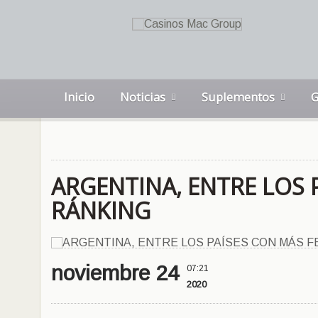
Inicio
Noticias
Suplementos
G
ARGENTINA, ENTRE LOS 
RÁNKING
noviembre 24
07:21
2020