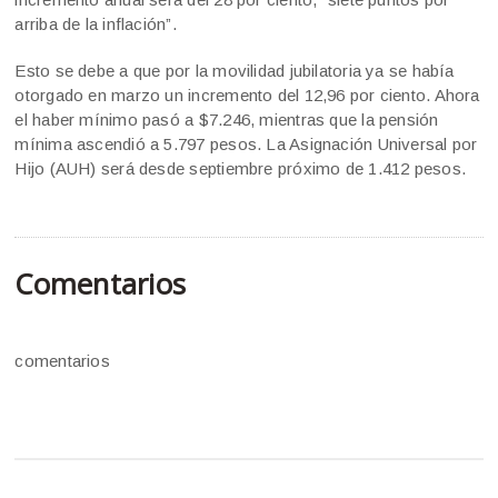
arriba de la inflación”.
Esto se debe a que por la movilidad jubilatoria ya se había
otorgado en marzo un incremento del 12,96 por ciento. Ahora
el haber mínimo pasó a $7.246, mientras que la pensión
mínima ascendió a 5.797 pesos. La Asignación Universal por
Hijo (AUH) será desde septiembre próximo de 1.412 pesos.
Comentarios
comentarios