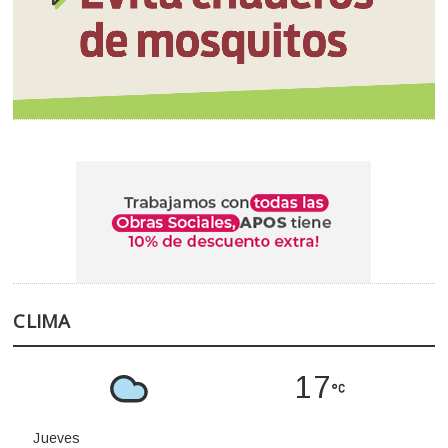
CLIMA
17
Jueves