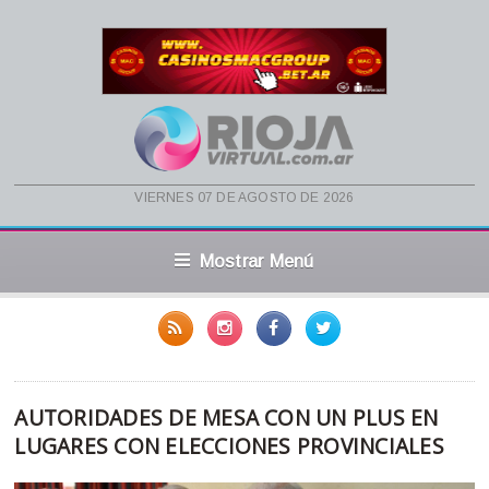
viernes 07 de agosto de 2026
Mostrar Menú
AUTORIDADES DE MESA CON UN PLUS EN
LUGARES CON ELECCIONES PROVINCIALES