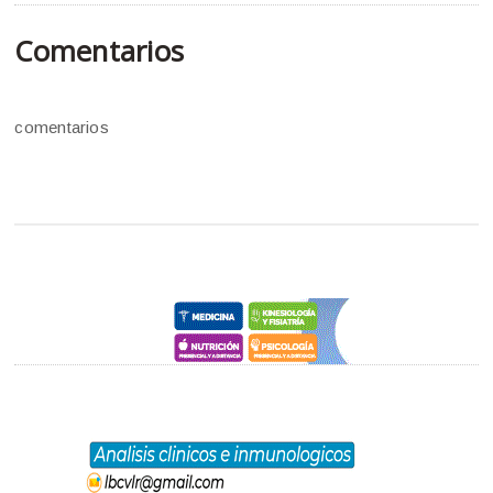
Comentarios
comentarios