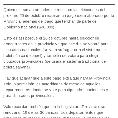
Quienes sean autoridades de mesa en las elecciones del
próximo 26 de octubre recibirán un pago extra abonado por la
Provincia, además del pago que tendrán de parte del
Gobierno nacional ($40.000).
Esto es así porque el 26 de octubre habrá elecciones
concurrentes en la provincia ya que ese día se votará para
diputados nacionales (se va a sufragar con el sistema de
boleta única de papel) y también se votará para elegir
diputados provinciales (se usará el sistema tradicional de
boleta sábana).
Hay que aclarar que a este pago extra que hará la Provincia
solo lo percibirán las autoridades de mesa de aquellos
departamentos donde se vote para diputados nacionales y
para diputados provinciales.
Vale recordar también que en la Legislatura Provincial se
renovarán 18 de las 36 bancas. Los departamentos que