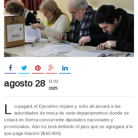
agosto 28
11:02
2025
L
o pagará el Ejecutivo riojano y solo alcanzará a las
autoridades de mesa de siete departamentos donde se
votará en forma concurrente diputados nacionales y
provinciales. Aún no está definido el plus que se agregará a lo
que paga Nación ($40.000).