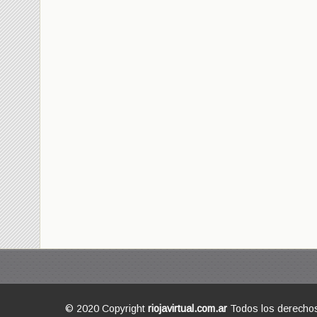
© 2020 Copyright
riojavirtual.com.ar
Todos los derecho