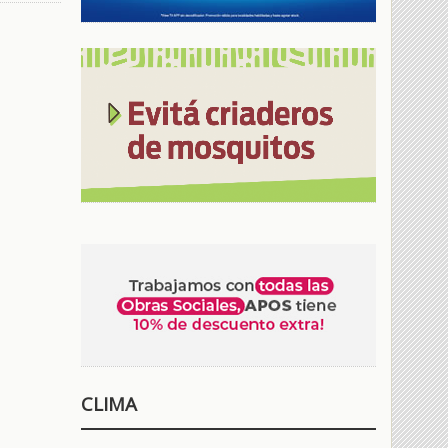
CLIMA