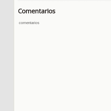
Comentarios
comentarios