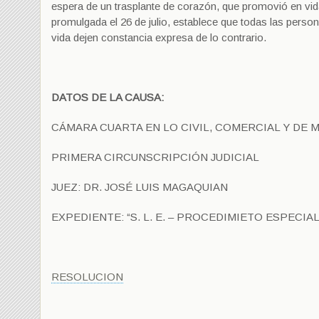
espera de un trasplante de corazón, que promovió en vi
promulgada el 26 de julio, establece que todas las pers
vida dejen constancia expresa de lo contrario.
DATOS DE LA CAUSA:
CÁMARA CUARTA EN LO CIVIL, COMERCIAL Y DE 
PRIMERA CIRCUNSCRIPCIÓN JUDICIAL
JUEZ: DR. JOSÉ LUIS MAGAQUIAN
EXPEDIENTE: “S. L. E. – PROCEDIMIETO ESPECIAL
RESOLUCION