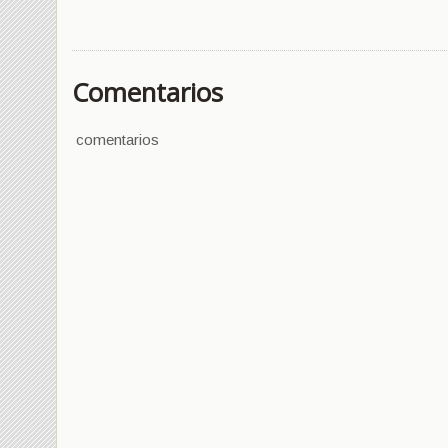
Comentarios
comentarios