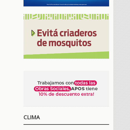
CLIMA