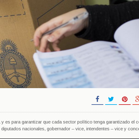
a y es para garantizar que cada sector político tenga garantizado el c
 diputados nacionales, gobernador – vice, intendentes – vice y conce