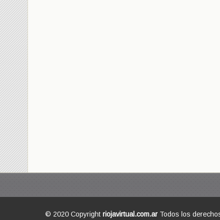
© 2020 Copyright
riojavirtual.com.ar
Todos los derecho