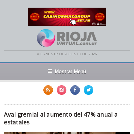
viernes 07 de agosto de 2026
Mostrar Menú
Aval gremial al aumento del 47% anual a
estatales