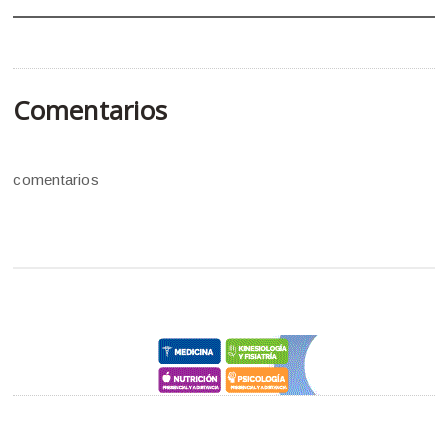
Comentarios
comentarios