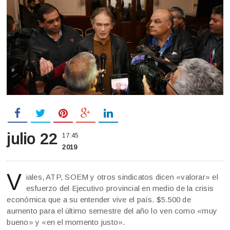
julio 22
17:45
2019
V
iales, ATP, SOEM y otros sindicatos dicen «valorar» el
esfuerzo del Ejecutivo provincial en medio de la crisis
económica que a su entender vive el país. $5.500 de
aumento para el último semestre del año lo ven como «muy
bueno» y «en el momento justo».