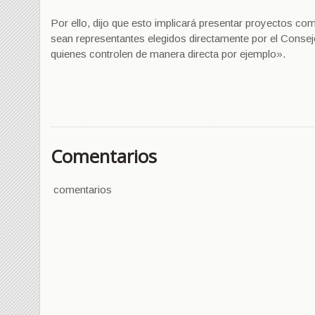
Por ello, dijo que esto implicará presentar proyectos com
sean representantes elegidos directamente por el Conse
quienes controlen de manera directa por ejemplo».
Comentarios
comentarios