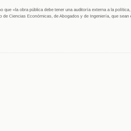
o que «la obra pública debe tener una auditoría externa a la política
jo de Ciencias Económicas, de Abogados y de Ingeniería, que sean 