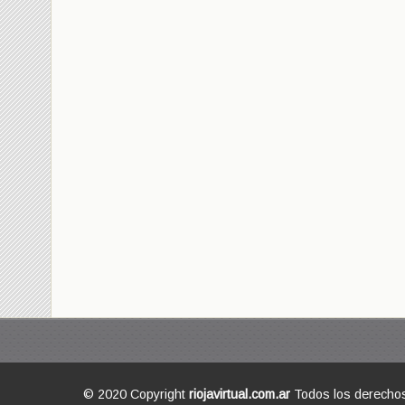
© 2020 Copyright
riojavirtual.com.ar
Todos los derecho