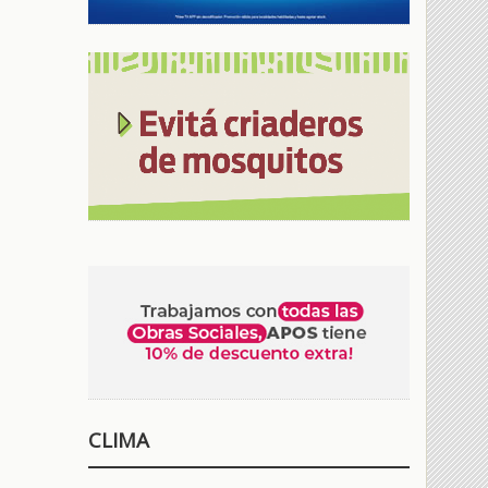
CLIMA