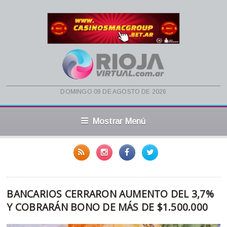
domingo 09 de agosto de 2026
Mostrar Menú
BANCARIOS CERRARON AUMENTO DEL 3,7%
Y COBRARÁN BONO DE MÁS DE $1.500.000