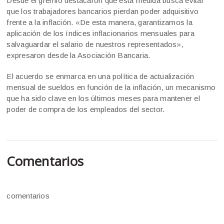
Desde el gremio destacaron que esta medida busca evitar
que los trabajadores bancarios pierdan poder adquisitivo
frente a la inflación. «De esta manera, garantizamos la
aplicación de los índices inflacionarios mensuales para
salvaguardar el salario de nuestros representados»,
expresaron desde la Asociación Bancaria.
El acuerdo se enmarca en una política de actualización
mensual de sueldos en función de la inflación, un mecanismo
que ha sido clave en los últimos meses para mantener el
poder de compra de los empleados del sector.
Comentarios
comentarios