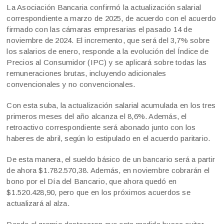
La Asociación Bancaria confirmó la actualización salarial
correspondiente a marzo de 2025, de acuerdo con el acuerdo
firmado con las cámaras empresarias el pasado 14 de
noviembre de 2024. El incremento, que será del 3,7% sobre
los salarios de enero, responde a la evolución del Índice de
Precios al Consumidor (IPC) y se aplicará sobre todas las
remuneraciones brutas, incluyendo adicionales
convencionales y no convencionales.
Con esta suba, la actualización salarial acumulada en los tres
primeros meses del año alcanza el 8,6%. Además, el
retroactivo correspondiente será abonado junto con los
haberes de abril, según lo estipulado en el acuerdo paritario.
De esta manera, el sueldo básico de un bancario será a partir
de ahora $1.782.570,38. Además, en noviembre cobrarán el
bono por el Día del Bancario, que ahora quedó en
$1.520.428,90, pero que en los próximos acuerdos se
actualizará al alza.