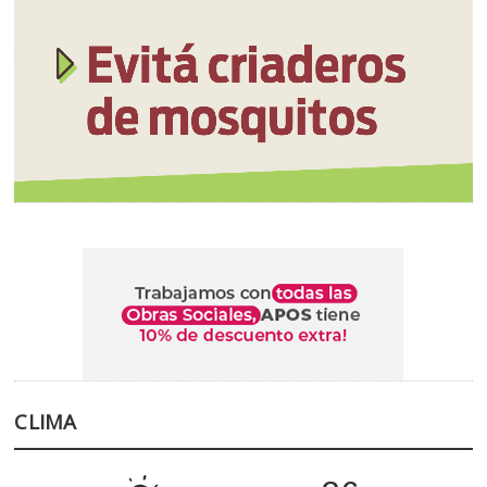
CLIMA