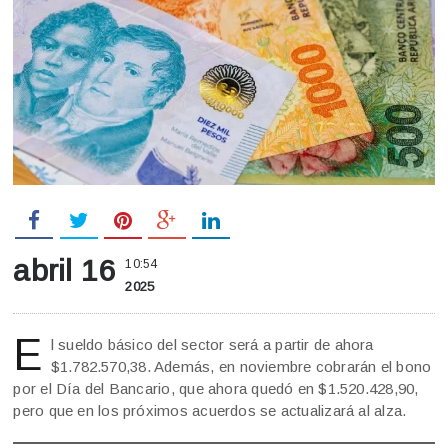
abril 16
10:54
2025
E
l sueldo básico del sector será a partir de ahora
$1.782.570,38. Además, en noviembre cobrarán el bono
por el Día del Bancario, que ahora quedó en $1.520.428,90,
pero que en los próximos acuerdos se actualizará al alza.