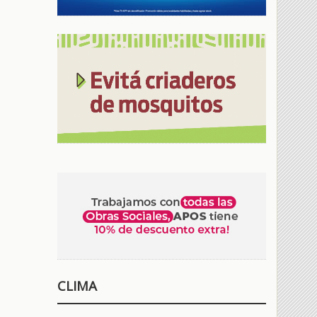
CLIMA