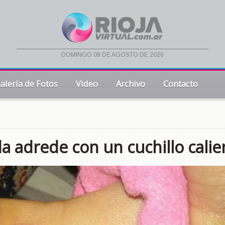
domingo 09 de agosto de 2026
alería de Fotos
Video
Archivo
Contacto
a adrede con un cuchillo calie