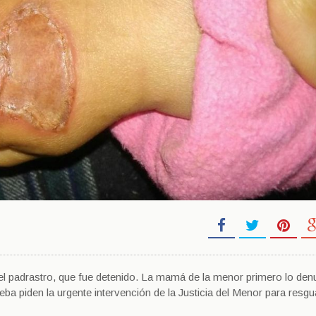
del padrastro, que fue detenido. La mamá de la menor primero lo den
beba piden la urgente intervención de la Justicia del Menor para resgu