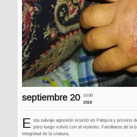
septiembre 20
10:00
2018
E
sta salvaje agresión ocurrió en Patquía y provino 
pero luego volvió con el violento. Familiares de la 
integridad de la criatura.