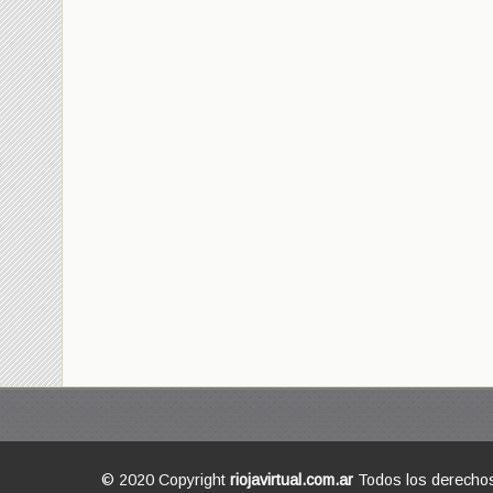
© 2020 Copyright
riojavirtual.com.ar
Todos los derecho