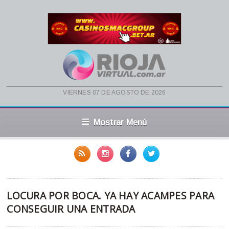
viernes 07 de agosto de 2026
Mostrar Menú
LOCURA POR BOCA. YA HAY ACAMPES PARA
CONSEGUIR UNA ENTRADA