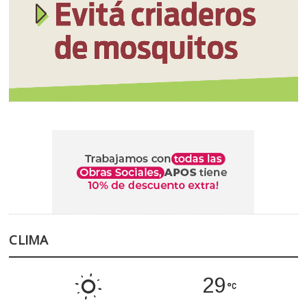
CLIMA
29