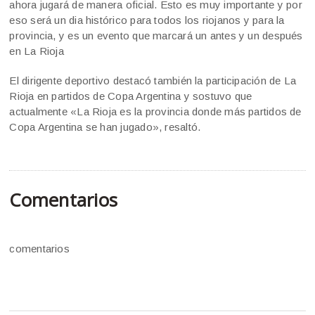
ahora jugará de manera oficial. Esto es muy importante y por
eso será un dia histórico para todos los riojanos y para la
provincia, y es un evento que marcará un antes y un después
en La Rioja
El dirigente deportivo destacó también la participación de La
Rioja en partidos de Copa Argentina y sostuvo que
actualmente «La Rioja es la provincia donde más partidos de
Copa Argentina se han jugado», resaltó.
Comentarios
comentarios