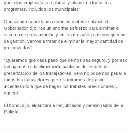
que a los empleados de planta, y alcanza a todos los
programas, incluidos los municipales”.
Consultado sobre la inversión en materia salarial, el
Gobernador dijo: “es un enorme esfuerzo para eliminar el
sistema de precarización y en los dos años que nos quedan
de gestión, vamos a tratar de eliminar la mayor cantidad de
precarizados”.
“Queremos que cada paso que demos sea seguro, y por eso
trabajamos en la eliminación paulatina del estado de
precarización de los trabajadores, pero no podemos pasar a
todos los trabajadores, pero si tratamos de pasar,
incentivando a que se hagan los trámites previsionales”,
agregó.
El bono, dijo, alcanzará a los jubilados y pensionados de la
Policía.