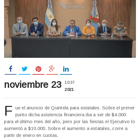
noviembre 23
10:37
2021
F
ue el anuncio de Quintela para estatales. Sobre el primer
punto dicha asistencia financiera iba a ser de $4.000
para el último mes del año, pero por las fiestas el Ejecutivo lo
aumentó a $10.000. Sobre el aumento a estatales, corre a
partir de enero en cuotas.