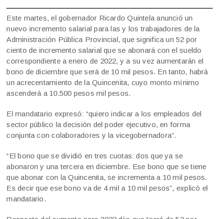
Este martes, el gobernador Ricardo Quintela anunció un
nuevo incremento salarial para las y los trabajadores de la
Administración Pública Provincial, que significa un 52 por
ciento de incremento salarial que se abonará con el sueldo
correspondiente a enero de 2022, y a su vez aumentarán el
bono de diciembre que será de 10 mil pesos. En tanto, habrá
un acrecentamiento de la Quincenita, cuyo monto mínimo
ascenderá a 10.500 pesos mil pesos.
El mandatario expresó: “quiero indicar a los empleados del
sector público la decisión del poder ejecutivo, en forma
conjunta con colaboradores y la vicegobernadora”.
“El bono que se dividió en tres cuotas: dos que ya se
abonaron y una tercera en diciembre. Ese bono que se tiene
que abonar con la Quincenita, se incrementa a 10 mil pesos.
Es decir que ese bono va de 4 mil a 10 mil pesos”, explicó el
mandatario.