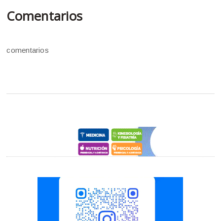
Comentarios
comentarios