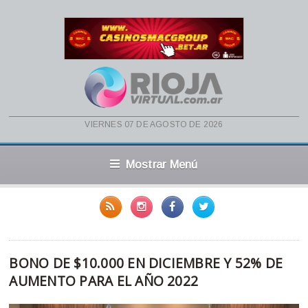
viernes 07 de agosto de 2026
Mostrar Menú
BONO DE $10.000 EN DICIEMBRE Y 52% DE
AUMENTO PARA EL AÑO 2022