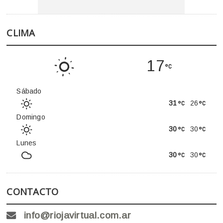
CLIMA
17
Sábado
31
26
Domingo
30
30
Lunes
30
30
CONTACTO
info@riojavirtual.com.ar