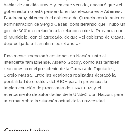
hablar de candidaturas.» y en este sentido, aseguró que «el
gobernador no está pensando en las elecciones.» Además,
Bordagaray diferenció el gobierno de Quintela con la anterior
administración de Sergio Casas, considerando que «hubo un
giro de 360°» en relación a la relación entre la Provincia con
el Municipio, con el agregado, de que «el gobierno de Casas,
dejo colgado a Famatina, por 4 años.»
Finalmente, mencionó gestiones en Nación junto al
intendente famatinense, Alberto Godoy, como así también,
reuniones con el presidente de la Cámara de Diputados,
Sergio Massa. Entre las gestiones realizadas destacó la
posibilidad de créditos del BICE para la provincia, la
implementación de programas de ENACOM, y el
acercamiento de autoridades de la UNdeC con Nación, para
informar sobre la situación actual de la universidad.