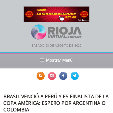
sábado 08 de agosto de 2026
Mostrar Menú
BRASIL VENCIÓ A PERÚ Y ES FINALISTA DE LA
COPA AMÉRICA: ESPERO POR ARGENTINA O
COLOMBIA