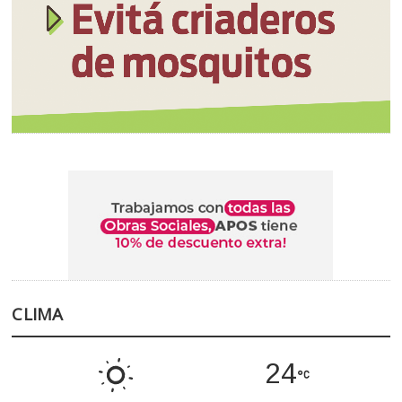
CLIMA
24