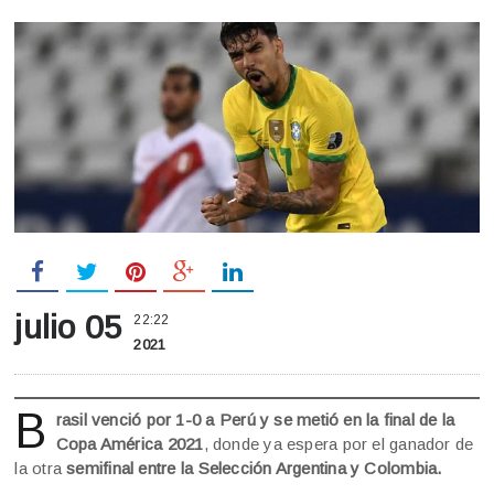
julio 05
22:22
2021
B
rasil venció por 1-0 a Perú y se metió en la final de la
Copa América 2021
, donde ya espera por el ganador de
la otra
semifinal entre la Selección Argentina y Colombia.