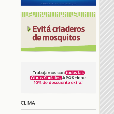
CLIMA