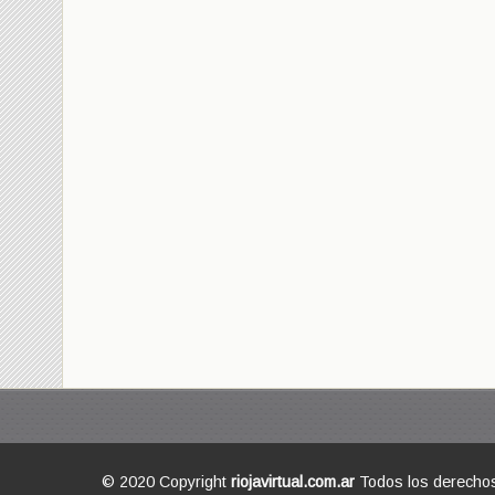
© 2020 Copyright
riojavirtual.com.ar
Todos los derecho