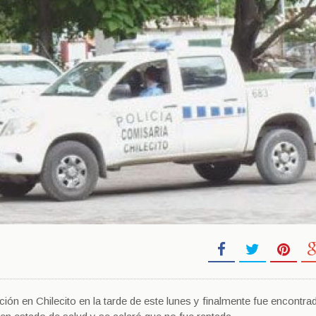
ción en Chilecito en la tarde de este lunes y finalmente fue encontrad