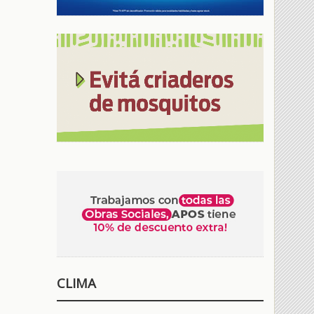
CLIMA