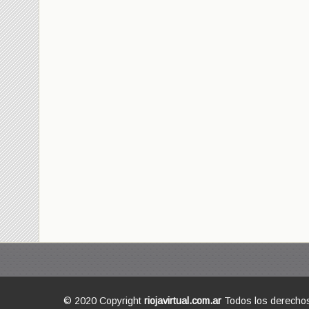
© 2020 Copyright
riojavirtual.com.ar
Todos los derecho