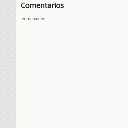
Comentarios
comentarios