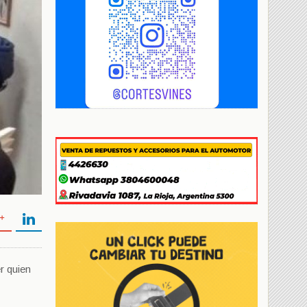
r quien