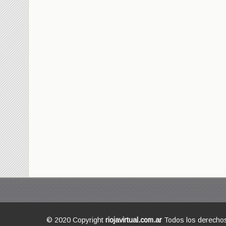
© 2020 Copyright
riojavirtual.com.ar
Todos los derecho