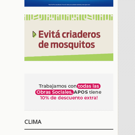
CLIMA