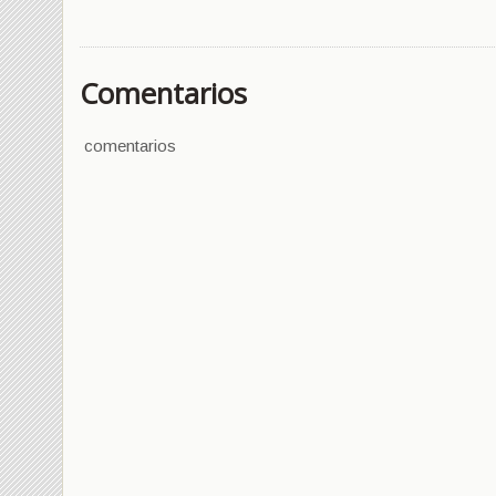
Comentarios
comentarios