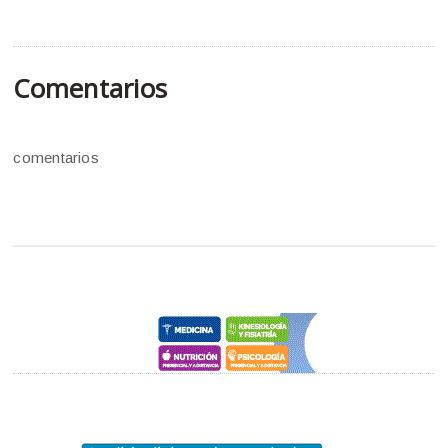
Comentarios
comentarios