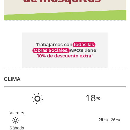
CLIMA
18
Viernes
26
26
Sábado