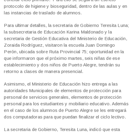
protocolo de higiene y bioseguridad, dentro de las aulas y en
las instancias de traslado de alumnos.
Para ultimar detalles, la secretaria de Gobierno Teresita Luna;
la subsecretaria de Educación Karina Maldonado y la
secretaria de Gestión Educativa del Ministerio de Educación,
Zoraida Rodríguez, visitaron la escuela Juan Domingo
Perón, ubicada sobre Ruta Provincial 75; oportunidad en la
que informaron que el próximo martes, seis niñas de ese
establecimiento y dos niños de Puerto Alegre, tendrán su
retorno a clases de manera presencial.
Asimismo, el Ministerio de Educación hizo entrega a las
autoridades Municipales de elementos de protección para
personal de servicios generales, elementos de protección
personal para los estudiantes y mobiliario educativo. Además
en el caso de los alumnos de Puerto Alegre se les entregará
dos computadoras para que puedan finalizar el ciclo lectivo.
La secretaria de Gobierno, Teresita Luna, indicó que esta