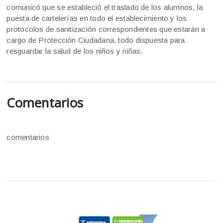
comunicó que se estableció el traslado de los alumnos, la
puesta de cartelerías en todo el establecimiento y los
protocolos de sanitización correspondientes que estarán a
cargo de Protección Ciudadana, todo dispuesta para
resguardar la salud de los niños y niñas.
Comentarios
comentarios