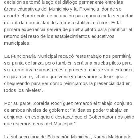
decisión se tomó luego del diálogo permanente entre las
áreas educativas del Municipio y la Provincia, donde se
acordó el protocolo de actuación para garantizar la seguridad
de toda la comunidad de ambos establecimientos. Esta
primera experiencia servirá de prueba piloto para planificar el
retorno del resto de los establecimientos educativos
municipales.
La Funcionaria Municipal recalcó “este trabajo nos permitirá
ser punta de lanza, pero también será una prueba piloto para
ver como avanzamos en este proceso que se va a extender,
seguramente, el año que viene y que vamos a tener que ir
chequeando para ver cómo reiniciamos la presencialidad en
todos los niveles”.
Por su parte, Zoraida Rodríguez remarcó el trabajo conjunto
de ambos niveles de gobierno: “la idea es poder trabajar en
conjunto, en eso quiero destacar que el Gobernador nos pidió
que estemos cerca del Municipio”.
La subsecretaria de Educación Municipal, Karina Maldonado