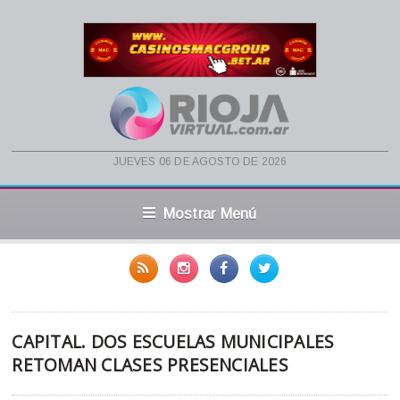
jueves 06 de agosto de 2026
Mostrar Menú
CAPITAL. DOS ESCUELAS MUNICIPALES
RETOMAN CLASES PRESENCIALES