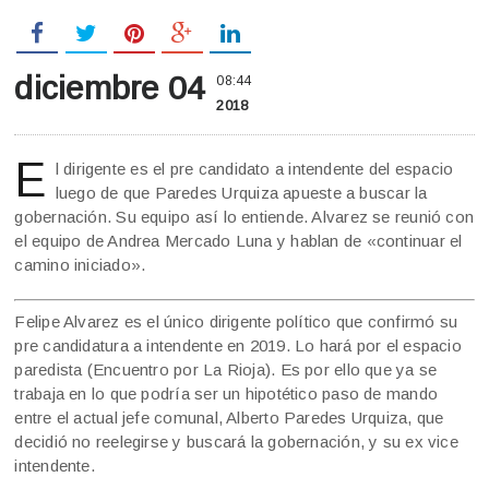
diciembre 04
08:44
2018
E
l dirigente es el pre candidato a intendente del espacio
luego de que Paredes Urquiza apueste a buscar la
gobernación. Su equipo así lo entiende. Alvarez se reunió con
el equipo de Andrea Mercado Luna y hablan de «continuar el
camino iniciado».
Felipe Alvarez es el único dirigente político que confirmó su
pre candidatura a intendente en 2019. Lo hará por el espacio
paredista (Encuentro por La Rioja). Es por ello que ya se
trabaja en lo que podría ser un hipotético paso de mando
entre el actual jefe comunal, Alberto Paredes Urquiza, que
decidió no reelegirse y buscará la gobernación, y su ex vice
intendente.