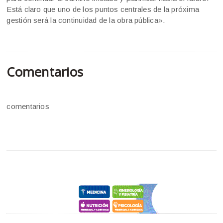
Está claro que uno de los puntos centrales de la próxima
gestión será la continuidad de la obra pública».
Comentarios
comentarios