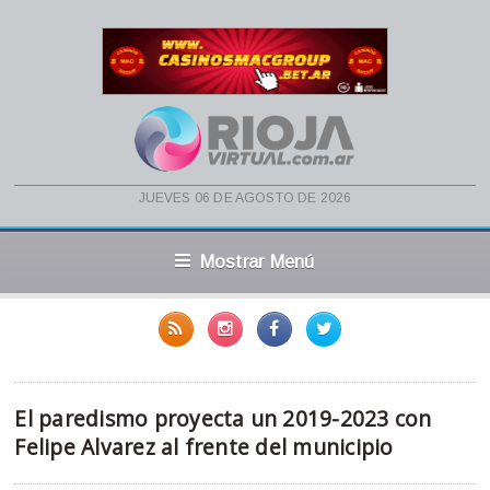
jueves 06 de agosto de 2026
Mostrar Menú
El paredismo proyecta un 2019-2023 con
Felipe Alvarez al frente del municipio