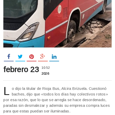
febrero 23
10:52
2026
L
o dijo la titular de Rioja Bus, Alcira Brizuela. Cuestionó
baches, dijo que «todos los días hay colectivos rotos»
por esa razón, que lo que se arregla se hace desordenado,
paradas sin desmalezar y además su empresa compra luces
para que estas puedan ser iluminadas.