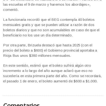
las escuelas el 9 de marzo y haremos los abordajes»,
comentó.
La funcionaria recordó que el BEG contempla 40 boletos
mensuales gratis y que se pueden utilizar a razón de dos
boletos diarios y que no son acumulables en caso de que el
beneficiario no los use un día determinado.
Por otra parte, Brizuela destacó que hasta 2025 (con el
precio del boleto a $600) el Gobierno provincial aportaba a
Rioja Bus unos $380 millones mensuales.
En este sentido, estimó que el boleto sufrirá algún otro
incremento a lo largo del año aunque aclaró que eso no
sucedería en esta primera parte del año. Como se recordará,
el pasado 1 de enero, el boleto aumentó de $600 a $1.000.
Comentarios