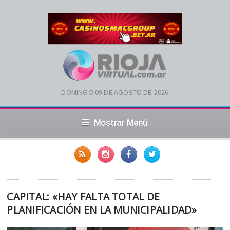
domingo 09 de agosto de 2026
Mostrar Menú
CAPITAL: «HAY FALTA TOTAL DE
PLANIFICACIÓN EN LA MUNICIPALIDAD»