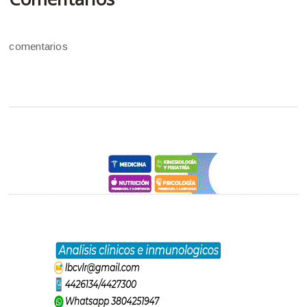
comentarios