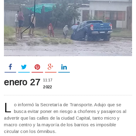
enero 27
11:17
2022
L
o informó la Secretaría de Transporte. Adujo que se
busca evitar poner en riesgo a choferes y pasajeros al
advertir que las calles de la ciudad Capital, tanto micro y
macro centro y la mayoría de los barrios es imposible
circular con los ómnibus.