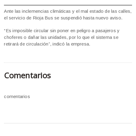
Ante las inclemencias climáticas y el mal estado de las calles,
el servicio de Rioja Bus se suspendió hasta nuevo aviso.
“Es imposible circular sin poner en peligro a pasajeros y
choferes o dañar las unidades, por lo que el sistema se
retirará de circulación”, indicó la empresa.
Comentarios
comentarios