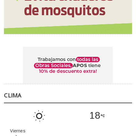
CLIMA
18
Viernes