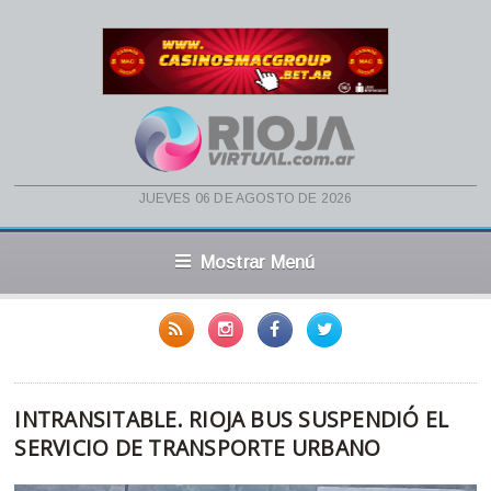
jueves 06 de agosto de 2026
Mostrar Menú
INTRANSITABLE. RIOJA BUS SUSPENDIÓ EL
SERVICIO DE TRANSPORTE URBANO