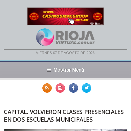
viernes 07 de agosto de 2026
Mostrar Menú
CAPITAL. VOLVIERON CLASES PRESENCIALES
EN DOS ESCUELAS MUNICIPALES