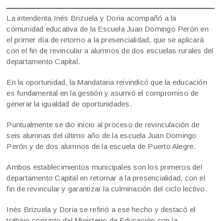
La intendenta Inés Brizuela y Doria acompañó a la
comunidad educativa de la Escuela Juan Domingo Perón en
el primer día de retorno a la presencialidad, que se aplicará
con el fin de revincular a alumnos de dos escuelas rurales del
departamento Capital.
En la oportunidad, la Mandataria reivindicó que la educación
es fundamental en la gestión y asumió el compromiso de
generar la igualdad de oportunidades.
Puntualmente se dio inicio al proceso de revinculación de
seis alumnas del último año de la escuela Juan Domingo
Perón y de dos alumnos de la escuela de Puerto Alegre.
Ambos establecimientos municipales son los primeros del
departamento Capital en retornar a la presencialidad, con el
fin de revincular y garantizar la culminación del ciclo lectivo.
Inés Brizuela y Doria se refirió a ese hecho y destacó el
trabajo conjunto del Ministerio de Educación con la