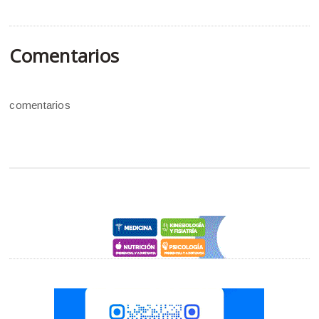
Comentarios
comentarios