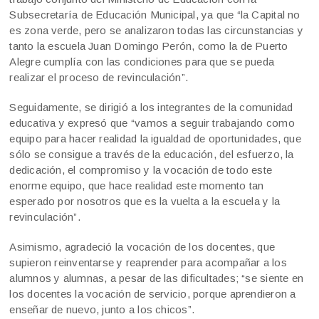
Subsecretaría de Educación Municipal, ya que “la Capital no
es zona verde, pero se analizaron todas las circunstancias y
tanto la escuela Juan Domingo Perón, como la de Puerto
Alegre cumplía con las condiciones para que se pueda
realizar el proceso de revinculación”.
Seguidamente, se dirigió a los integrantes de la comunidad
educativa y expresó que “vamos a seguir trabajando como
equipo para hacer realidad la igualdad de oportunidades, que
sólo se consigue a través de la educación, del esfuerzo, la
dedicación, el compromiso y la vocación de todo este
enorme equipo, que hace realidad este momento tan
esperado por nosotros que es la vuelta a la escuela y la
revinculación”.
Asimismo, agradeció la vocación de los docentes, que
supieron reinventarse y reaprender para acompañar a los
alumnos y alumnas, a pesar de las dificultades; “se siente en
los docentes la vocación de servicio, porque aprendieron a
enseñar de nuevo, junto a los chicos”.