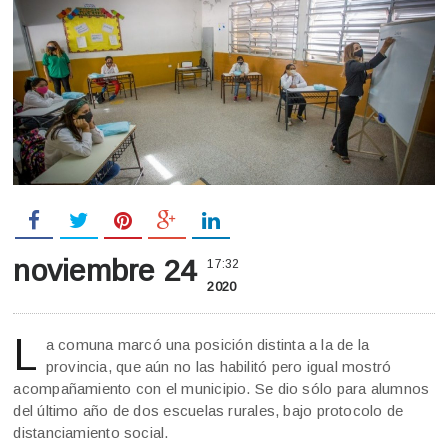
noviembre 24
17:32
2020
L
a comuna marcó una posición distinta a la de la
provincia, que aún no las habilitó pero igual mostró
acompañamiento con el municipio. Se dio sólo para alumnos
del último año de dos escuelas rurales, bajo protocolo de
distanciamiento social.